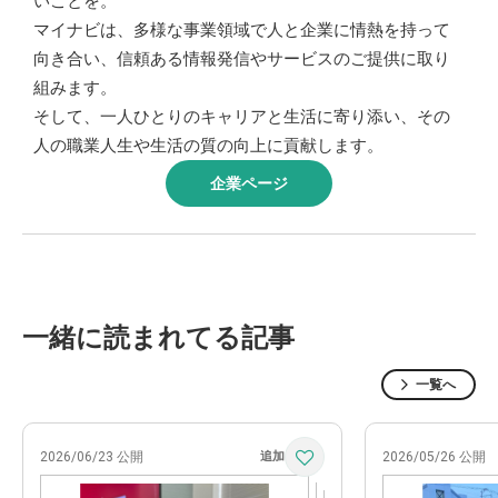
いことを。
マイナビは、多様な事業領域で人と企業に情熱を持って
向き合い、信頼ある情報発信やサービスのご提供に取り
組みます。
そして、一人ひとりのキャリアと生活に寄り添い、その
人の職業人生や生活の質の向上に貢献します。
企業ページ
一緒に読まれてる記事
一覧へ
2026/06/23 公開
2026/05/26 公開