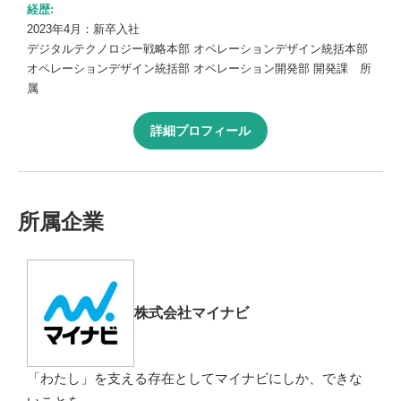
経歴:
2023年4月：新卒入社
デジタルテクノロジー戦略本部 オペレーションデザイン統括本部
オペレーションデザイン統括部 オペレーション開発部 開発課 所
属
詳細プロフィール
所属企業
株式会社マイナビ
「わたし」を⽀える存在としてマイナビにしか、できな