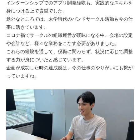
インターンシップでのアプリ開発経験も、実践的なスキルを
身につける上で貴重でした。
意外なところでは、大学時代のバンドサークル活動も今の仕
事に活きています。
コロナ禍でサークルの組織運営が曖昧になる中、会場の設定
や会計など、様々な業務をこなす必要がありました。
これらの経験を通して、役職に関わらず、状況に応じて調整
する力が身についたと感じています。
企画が成功した時の達成感は、今の仕事のやりがいにも繋が
っていますね。