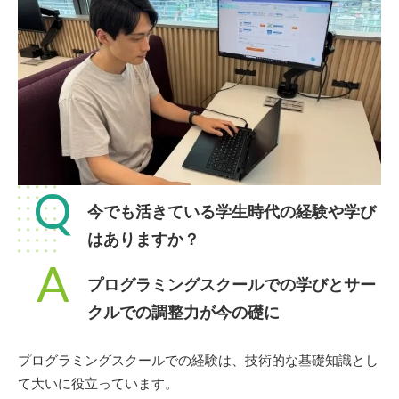
Q
今でも活きている学生時代の経験や学び
はありますか？
A
プログラミングスクールでの学びとサー
クルでの調整力が今の礎に
プログラミングスクールでの経験は、技術的な基礎知識とし
て大いに役立っています。