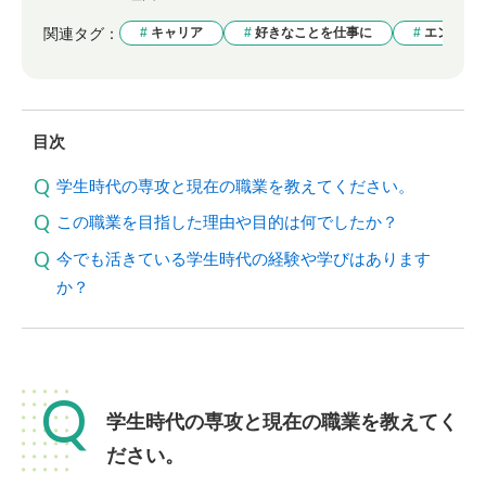
関連タグ：
キャリア
好きなことを仕事に
エンジニ
目次
学生時代の専攻と現在の職業を教えてください。
この職業を目指した理由や目的は何でしたか？
今でも活きている学生時代の経験や学びはあります
か？
Q
学生時代の専攻と現在の職業を教えてく
ださい。