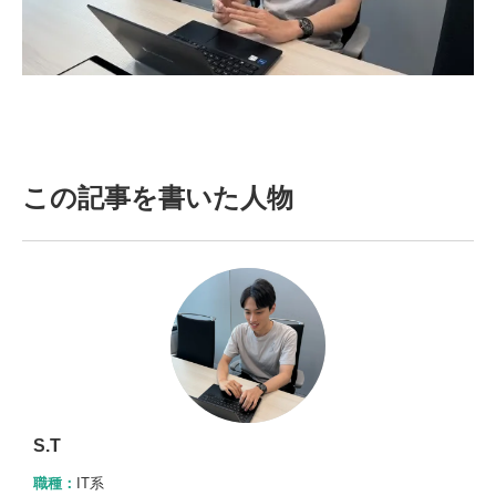
この記事を書いた人物
S.T
職種：
IT系