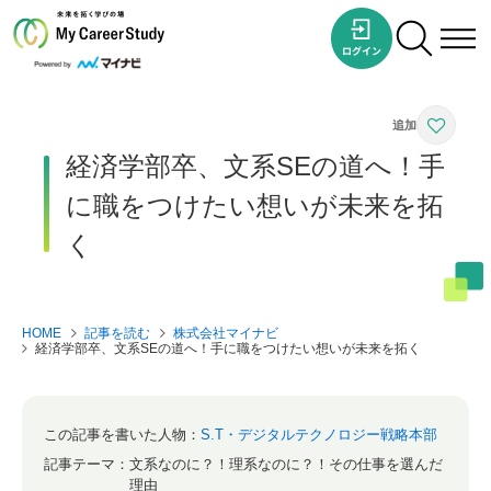
経済学部卒、文系SEの道へ！手
に職をつけたい想いが未来を拓
く
HOME
記事を読む
株式会社マイナビ
経済学部卒、文系SEの道へ！手に職をつけたい想いが未来を拓く
この記事を書いた人物：
S.T・デジタルテクノロジー戦略本部
記事テーマ：
文系なのに？！理系なのに？！その仕事を選んだ
理由