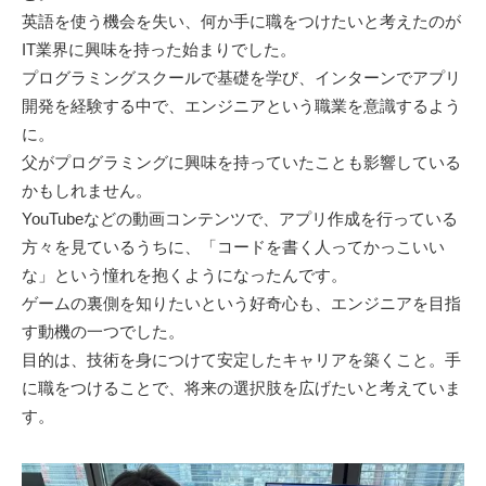
英語を使う機会を失い、何か手に職をつけたいと考えたのが
IT業界に興味を持った始まりでした。
プログラミングスクールで基礎を学び、インターンでアプリ
開発を経験する中で、エンジニアという職業を意識するよう
に。
父がプログラミングに興味を持っていたことも影響している
かもしれません。
YouTubeなどの動画コンテンツで、アプリ作成を行っている
方々を見ているうちに、「コードを書く人ってかっこいい
な」という憧れを抱くようになったんです。
ゲームの裏側を知りたいという好奇心も、エンジニアを目指
す動機の一つでした。
目的は、技術を身につけて安定したキャリアを築くこと。手
に職をつけることで、将来の選択肢を広げたいと考えていま
す。