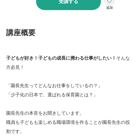
受講する
講座概要
子どもが好き！子どもの成長に携わる仕事がしたい！
そんな
方必見！
「園長先生ってどんなお仕事をしているの？」
「少子化の日本で、選ばれる保育園とは？」
園長先生の本音をお聞きしています。
職員も子どもも楽しめる職場環境を作ることが園長先生の役
割です。