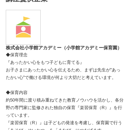
株式会社小学館アカデミー（小学館アカデミー保育園）
◆保育理念
『あったかい心をもつ子どもに育てる』
お子さまにあったかい心を伝えるため、まずは先生が”あっ
たかい心”で働ける環境が何より大切だと考えています。
◆保育内容
約50年間に渡り積み重ねてきた教育ノウハウを活かし、各分
野の専門家に監修された独自の保育『楽習保育（R）』を行
っています。
『楽習保育（R）』は子どもの発達を考慮し、保育園で行う