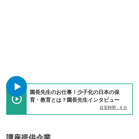
園長先生のお仕事！少子化の日本の保
育・教育とは？園長先生インタビュー
目安時間：4 分
講座提供企業