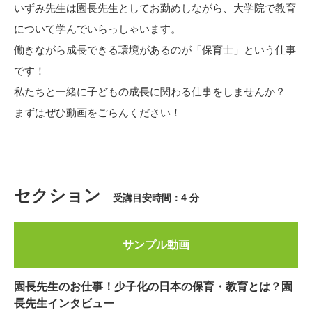
いずみ先生は園長先生としてお勤めしながら、大学院で教育
について学んでいらっしゃいます。
働きながら成長できる環境があるのが「保育士」という仕事
です！
私たちと一緒に子どもの成長に関わる仕事をしませんか？
まずはぜひ動画をごらんください！
セクション
受講目安時間：4 分
サンプル動画
園長先生のお仕事！少子化の日本の保育・教育とは？園
長先生インタビュー