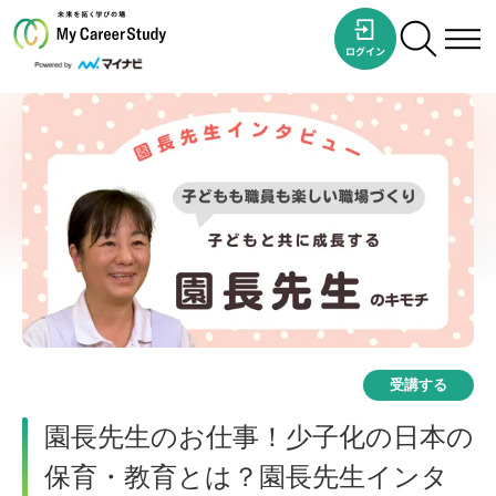
受講する
園長先生のお仕事！少子化の日本の
保育・教育とは？園長先生インタ