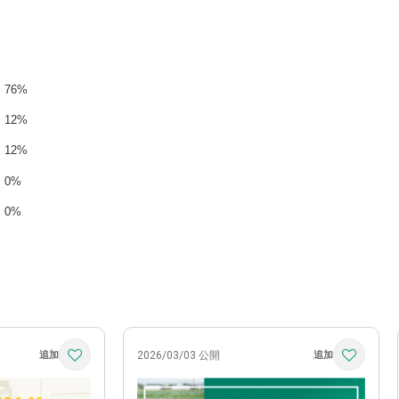
76%
12%
12%
0%
0%
2026/03/03 公開