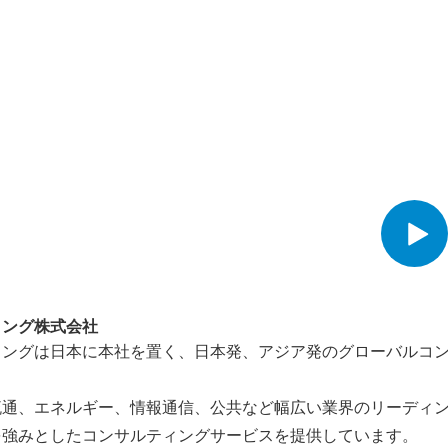
ィング株式会社
ィングは日本に本社を置く、日本発、アジア発のグローバルコ
流通、エネルギー、情報通信、公共など幅広い業界のリーディ
を強みとしたコンサルティングサービスを提供しています。