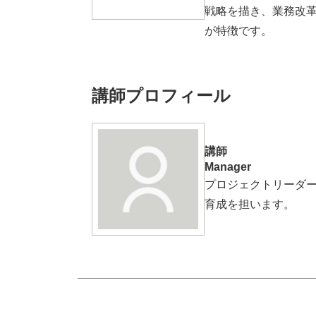
戦略を描き、業務改革
が特徴です。
講師プロフィール
講師
Manager
プロジェクトリーダ
育成を担います。