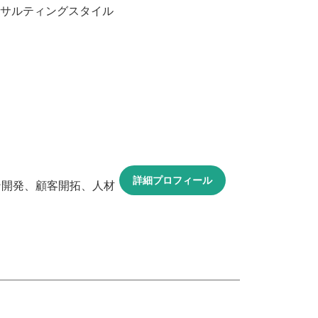
ンサルティングスタイル
詳細プロフィール
ン開発、顧客開拓、人材