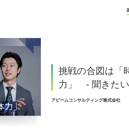
挑戦の合図は「
力」 - 聞きた
アビームコンサルティング株式会社