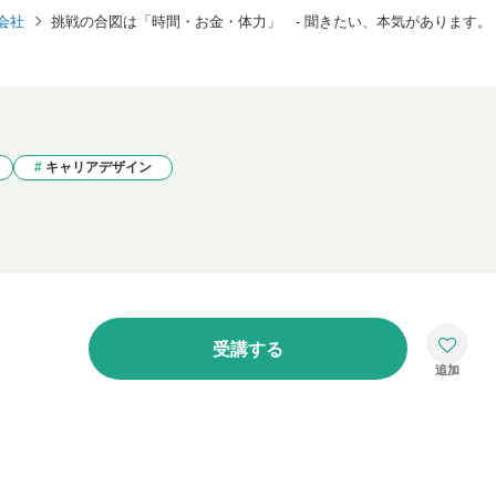
会社
挑戦の合図は「時間・お金・体力」 - 聞きたい、本気があります。
キャリアデザイン
受講する