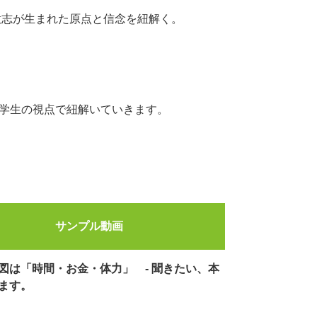
意志が生まれた原点と信念を紐解く。
ーツを学生の視点で紐解いていきます。
サンプル動画
図は「時間・お金・体力」 - 聞きたい、本
ます。