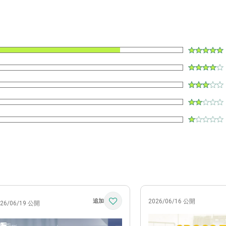
ク
2026/06/16 公開
026/06/19 公開