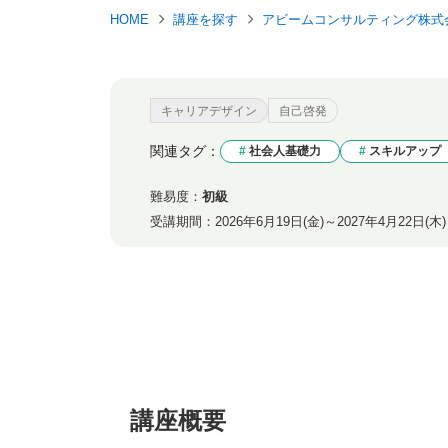
HOME
講座を探す
アビームコンサルティング株式
キャリアデザイン
自己啓発
関連タグ：
社会人基礎力
スキルアップ
難易度：
初級
受講期間：
2026年6月19日(金)～2027年4月22日(木)
講座概要