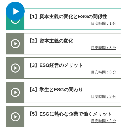
【1】資本主義の変化とESGの関係性
目安時間：1 分
【2】資本主義の変化
目安時間：8 分
【3】ESG経営のメリット
目安時間：3 分
【4】学生とESGの関わり
目安時間：3 分
【5】ESGに熱心な企業で働くメリット
目安時間：2 分