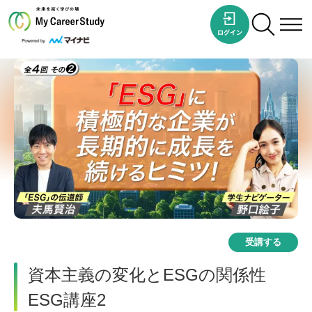
受講する
資本主義の変化とESGの関係性
ESG講座2