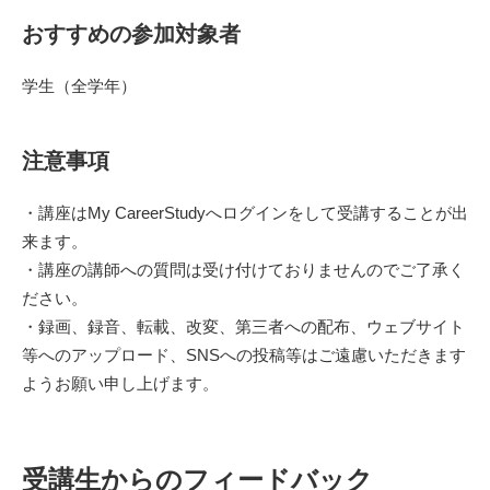
おすすめの参加対象者
学生（全学年）
注意事項
・講座はMy CareerStudyへログインをして受講することが出
来ます。
・講座の講師への質問は受け付けておりませんのでご了承く
ださい。
・録画、録音、転載、改変、第三者への配布、ウェブサイト
等へのアップロード、SNSへの投稿等はご遠慮いただきます
ようお願い申し上げます。
受講生からのフィードバック