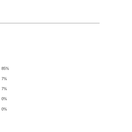
85%
7%
7%
0%
0%