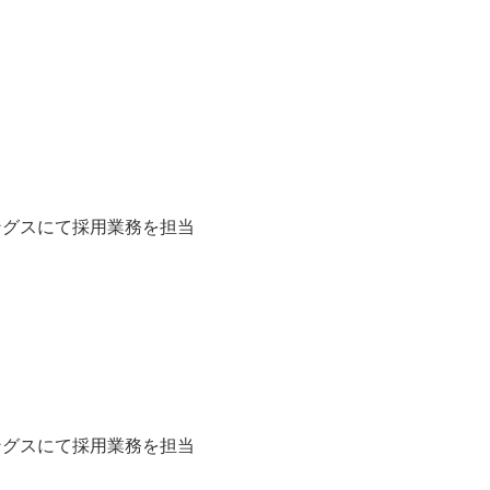
ングスにて採用業務を担当
ングスにて採用業務を担当