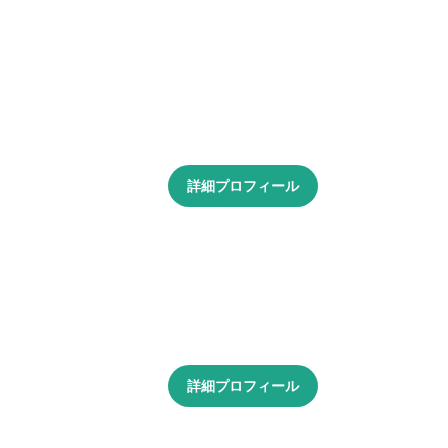
詳細プロフィール
詳細プロフィール