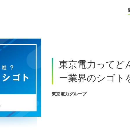
東京電力ってど
ー業界のシゴト
東京電力グループ