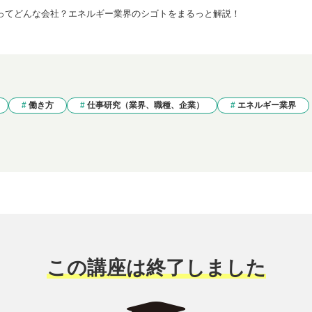
ってどんな会社？エネルギー業界のシゴトをまるっと解説！
働き方
仕事研究（業界、職種、企業）
エネルギー業界
この講座は終了しました