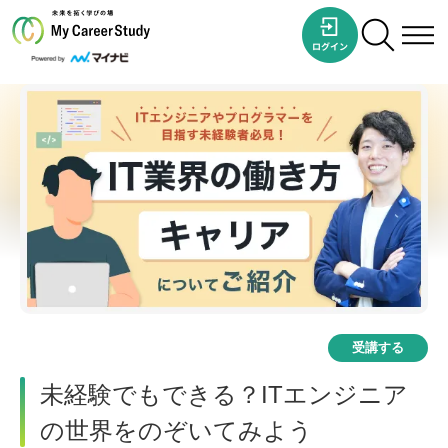
受講する
未経験でもできる？ITエンジニア
の世界をのぞいてみよう