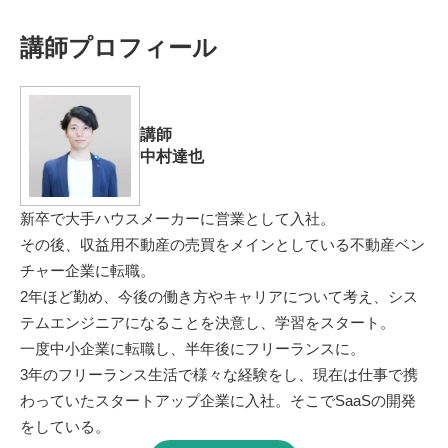
講師プロフィール
講師
中村達也
新卒で大手ハウスメーカーに営業として入社。
その後、収益用不動産の売買をメインとしている不動産ベン
チャー企業に転職。
2年ほど勤め、今後の働き方やキャリアについて考え、シス
テムエンジニアになることを決意し、学習をスタート。
一度中小企業に転職し、半年後にフリーランスに。
3年のフリーランス生活で様々な経験をし、現在は仕事で携
わっていたスタートアップ企業に入社。そこでSaaSの開発
をしている。