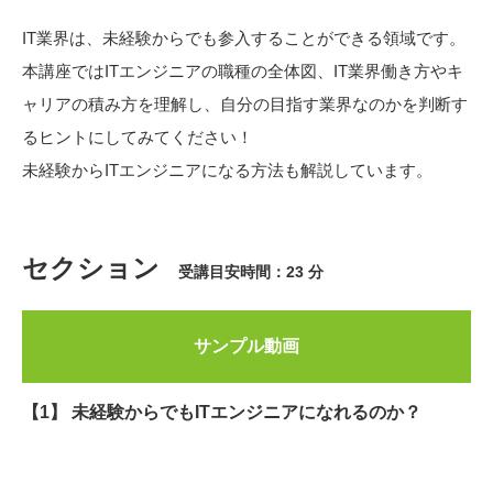
IT業界は、未経験からでも参入することができる領域です。
本講座ではITエンジニアの職種の全体図、IT業界働き方やキ
ャリアの積み方を理解し、自分の目指す業界なのかを判断す
るヒントにしてみてください！
未経験からITエンジニアになる方法も解説しています。
セクション
受講目安時間：23 分
サンプル動画
【1】 未経験からでもITエンジニアになれるのか？