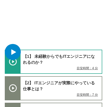
【1】 未経験からでもITエンジニアにな
れるのか？
目安時間：4 分
【2】 ITエンジニアが実際にやっている
仕事とは？​
目安時間：7 分