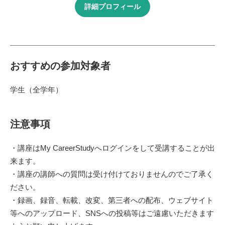
詳細プロフィール
おすすめの参加対象者
学生（全学年）
注意事項
・講座はMy CareerStudyへログインをして受講することが出
来ます。
・講座の講師への質問は受け付けておりませんのでご了承く
ださい。
・録画、録音、転載、改変、第三者への配布、ウェブサイト
等へのアップロード、SNSへの投稿等はご遠慮いただきます