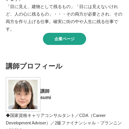
「目に見え、建物として残るもの」「目には見えないけれ
ど、人の心に残るもの」・・・その両方が必要とされ、その
両方を作り上げる仕事。確実に街の中や人生に残る仕事で
す。
企業ページ
講師プロフィール
講師
sumi
◆国家資格キャリアコンサルタント／CDA（Career
Development Adviser）／2級ファイナンシャル・プランニン