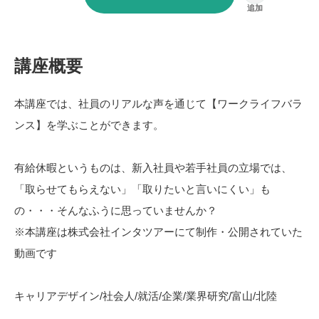
講座概要
本講座では、社員のリアルな声を通じて【ワークライフバラ
ンス】を学ぶことができます。
有給休暇というものは、新入社員や若手社員の立場では、
「取らせてもらえない」「取りたいと言いにくい」も
の・・・そんなふうに思っていませんか？
※本講座は株式会社インタツアーにて制作・公開されていた
動画です
キャリアデザイン/社会人/就活/企業/業界研究/富山/北陸