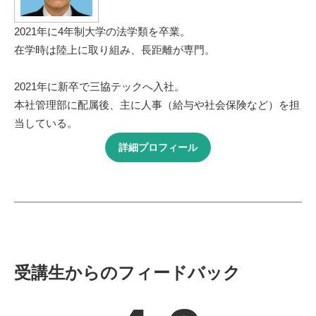
2021年に4年制大学の法学類を卒業。
在学時は陸上に取り組み、長距離が専門。
2021年に新卒で三協テックへ入社。
本社管理部に配属後、主に人事（給与や社会保険など）を担
当している。
詳細プロフィール
受講生からのフィードバック