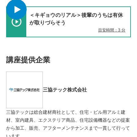
＜キギョウのリアル＞後輩のうちは有休
が取りづらそう
目安時間：3 分
講座提供企業
三協テック株式会社
三協テックは総合建材商社として、住宅・ビル用アルミ建
材、室内建具、エクステリア商品、住宅設備機器などの提案
から加工、販売、アフターメンテナンスまで一貫して行って
います。