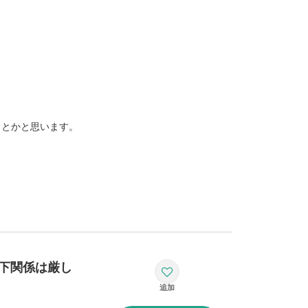
ことかと思います。
下関係は厳し