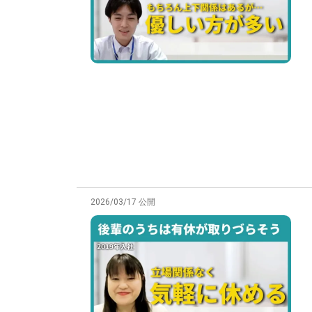
2026/03/17 公開