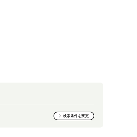
検索条件を変更