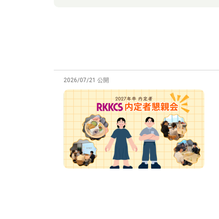
2026/07/21 公開