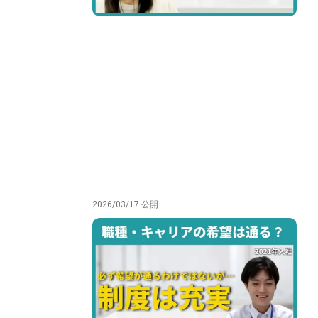
2026/03/17 公開