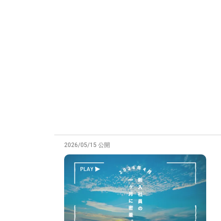
2026/05/15 公開