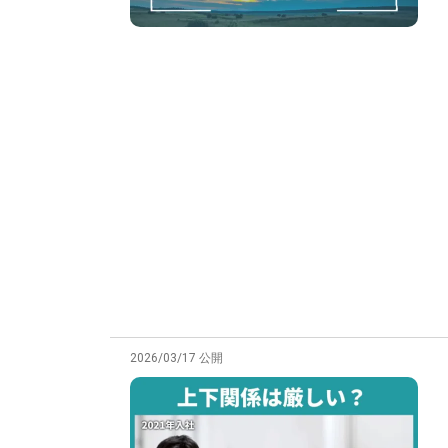
2026/03/17 公開