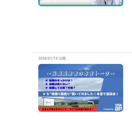
2026/01/16 公開