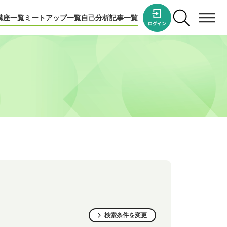
講座一覧
ミートアップ一覧
自己分析
記事一覧
検索条件を変更