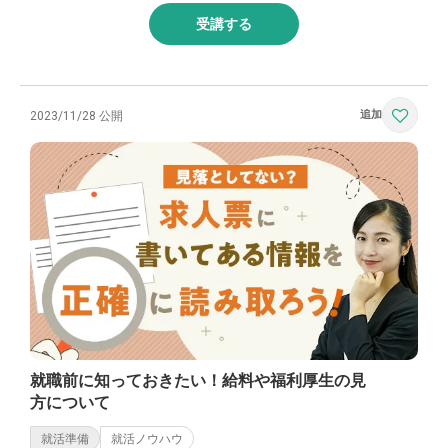
受講する
2023/11/28 公開
就職前に知っておきたい！給料や福利厚生の見
方について
就活準備
就活ノウハウ