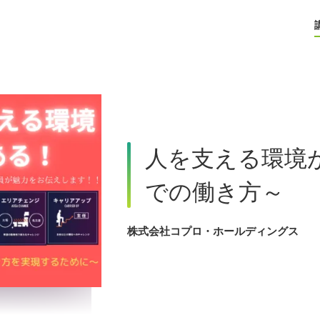
人を支える環境
での働き方～
株式会社コプロ・ホールディングス