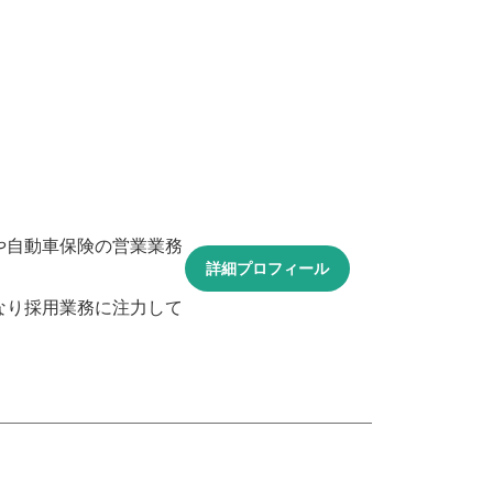
や自動車保険の営業業務
詳細プロフィール
なり採用業務に注力して