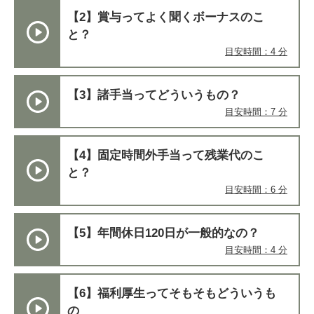
【2】賞与ってよく聞くボーナスのこ
と？
目安時間：4 分
【3】諸手当ってどういうもの？
目安時間：7 分
【4】固定時間外手当って残業代のこ
と？
目安時間：6 分
【5】年間休日120日が一般的なの？
目安時間：4 分
【6】福利厚生ってそもそもどういうも
の