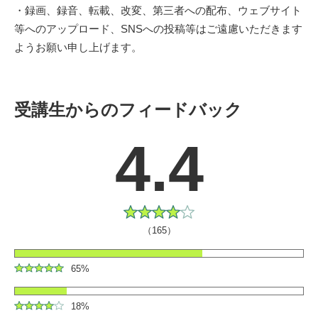
・録画、録音、転載、改変、第三者への配布、ウェブサイト
等へのアップロード、SNSへの投稿等はご遠慮いただきます
ようお願い申し上げます。
受講生からのフィードバック
4.4
（165）
65%
18%