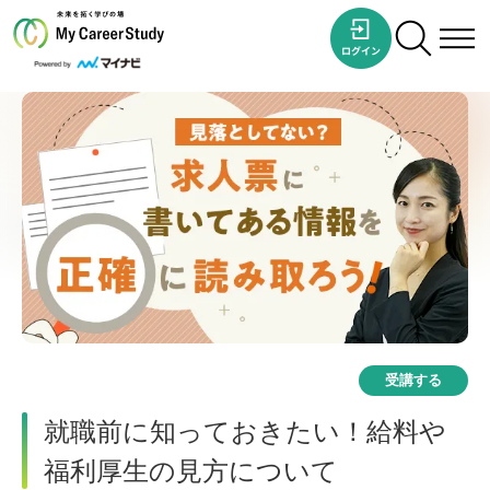
受講する
就職前に知っておきたい！給料や
福利厚生の見方について