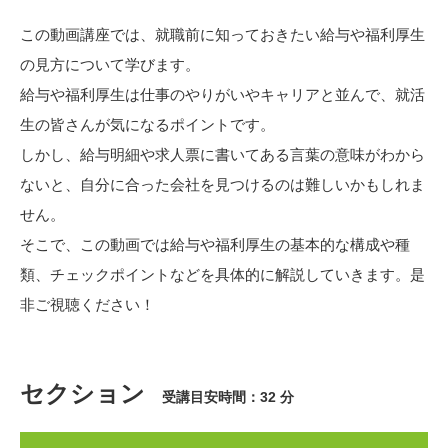
この動画講座では、就職前に知っておきたい給与や福利厚生
の見方について学びます。
給与や福利厚生は仕事のやりがいやキャリアと並んで、就活
生の皆さんが気になるポイントです。
しかし、給与明細や求人票に書いてある言葉の意味がわから
ないと、自分に合った会社を見つけるのは難しいかもしれま
せん。
そこで、この動画では給与や福利厚生の基本的な構成や種
類、チェックポイントなどを具体的に解説していきます。是
非ご視聴ください！
セクション
受講目安時間：32 分