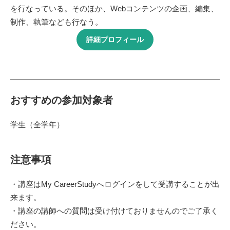
を行なっている。そのほか、Webコンテンツの企画、編集、
制作、執筆なども行なう。
詳細プロフィール
おすすめの参加対象者
学生（全学年）
注意事項
・講座はMy CareerStudyへログインをして受講することが出
来ます。
・講座の講師への質問は受け付けておりませんのでご了承く
ださい。