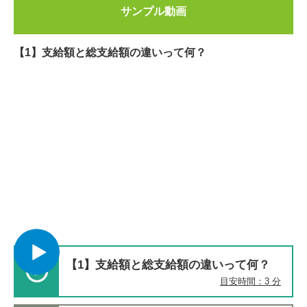
サンプル動画
【1】支給額と総支給額の違いって何？
【1】支給額と総支給額の違いって何？
目安時間：3 分