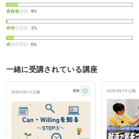
9%
1%
6%
一緒に受講されている講座
2026/05/15 公開
2026/03/13 公開