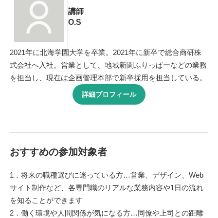
講師
O.S
2021年に北海学園大学を卒業。2021年に新卒で総合商研株
式会社へ入社。営業として、地域新聞ふりっぱーなどの業務
を担当し、現在は企画管理本部で新卒採用を担当している。
詳細プロフィール
おすすめの参加対象者
1．将来の職種選びに迷っている方…営業、デザイン、Web
サイト制作など、各専門職のリアルな業務内容や1日の流れ
を知ることができます
2．働く環境や人間関係が気になる方…同僚や上司との距離