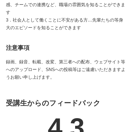
感、チームでの連携など、職場の雰囲気を知ることができま
す
3．社会人として働くことに不安がある方…先輩たちの等身
大のエピソードを知ることができます
注意事項
録画、録音、転載、改変、第三者への配布、ウェブサイト等
へのアップロード、SNSへの投稿等はご遠慮いただきますよ
うお願い申し上げます。
受講生からのフィードバック
4.3