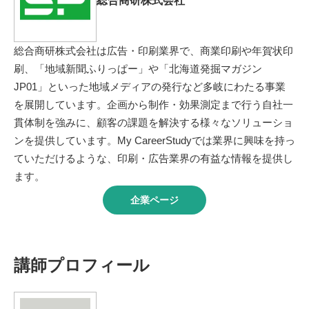
総合商研株式会社
総合商研株式会社は広告・印刷業界で、商業印刷や年賀状印
刷、「地域新聞ふりっぱー」や「北海道発掘マガジン
JP01」といった地域メディアの発行など多岐にわたる事業
を展開しています。企画から制作・効果測定まで行う自社一
貫体制を強みに、顧客の課題を解決する様々なソリューショ
ンを提供しています。My CareerStudyでは業界に興味を持っ
ていただけるような、印刷・広告業界の有益な情報を提供し
ます。
企業ページ
講師プロフィール