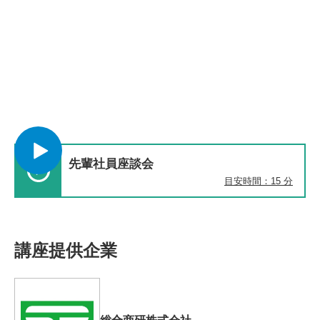
先輩社員座談会
目安時間：15 分
講座提供企業