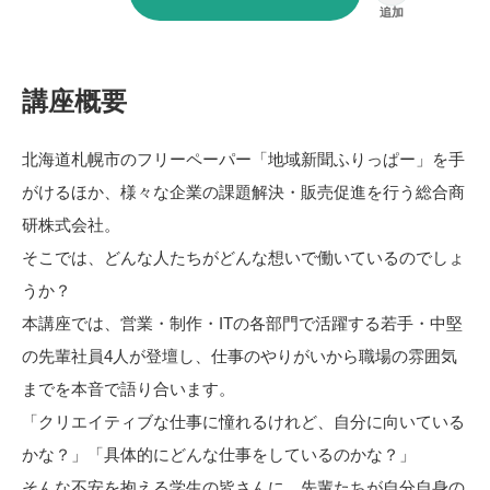
講座概要
北海道札幌市のフリーペーパー「地域新聞ふりっぱー」を手
がけるほか、様々な企業の課題解決・販売促進を行う総合商
研株式会社。
そこでは、どんな人たちがどんな想いで働いているのでしょ
うか？
本講座では、営業・制作・ITの各部門で活躍する若手・中堅
の先輩社員4人が登壇し、仕事のやりがいから職場の雰囲気
までを本音で語り合います。
「クリエイティブな仕事に憧れるけれど、自分に向いている
かな？」「具体的にどんな仕事をしているのかな？」
そんな不安を抱える学生の皆さんに、先輩たちが自分自身の