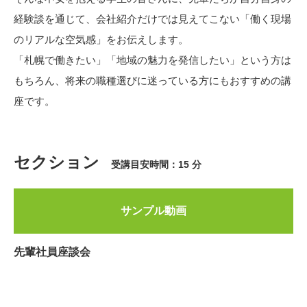
経験談を通じて、会社紹介だけでは見えてこない「働く現場
のリアルな空気感」をお伝えします。
「札幌で働きたい」「地域の魅力を発信したい」という方は
もちろん、将来の職種選びに迷っている方にもおすすめの講
座です。
セクション
受講目安時間：15 分
サンプル動画
先輩社員座談会