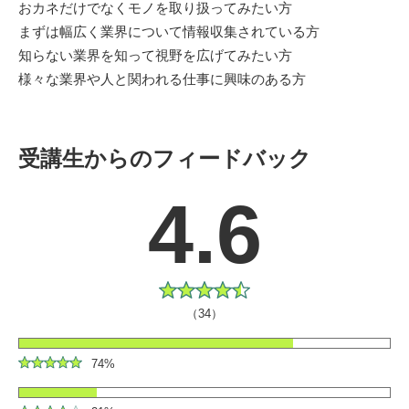
おカネだけでなくモノを取り扱ってみたい方
まずは幅広く業界について情報収集されている方
知らない業界を知って視野を広げてみたい方
様々な業界や人と関われる仕事に興味のある方
受講生からのフィードバック
4.6
（34）
74%