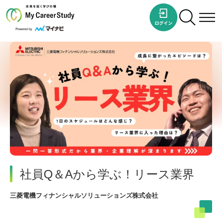
社員Q＆Aから学ぶ！リース業界
三菱電機フィナンシャルソリューションズ株式会社