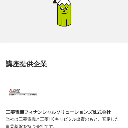
講座提供企業
三菱電機フィナンシャルソリューションズ株式会社
当社は三菱電機と三菱HCキャピタル出資のもと、安定した
事業基盤を持つ会社です。