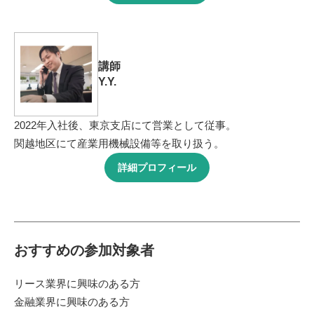
講師
Y.Y.
2022年入社後、東京支店にて営業として従事。
関越地区にて産業用機械設備等を取り扱う。
詳細プロフィール
おすすめの参加対象者
リース業界に興味のある方
金融業界に興味のある方