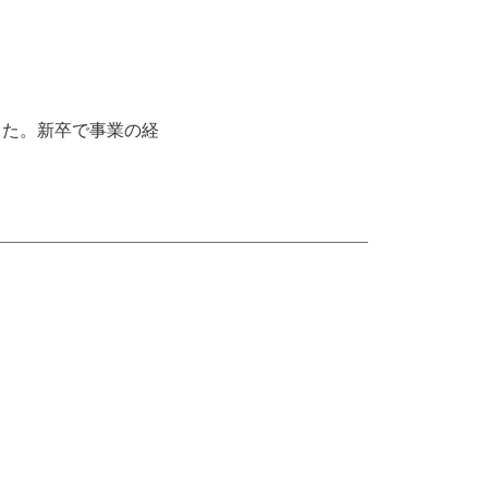
した。新卒で事業の経