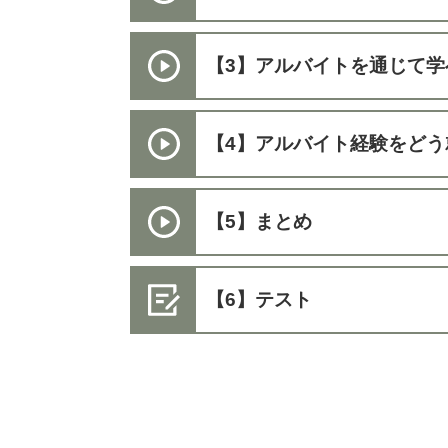
【3】アルバイトを通じて学
【4】アルバイト経験をど
【5】まとめ
【6】テスト