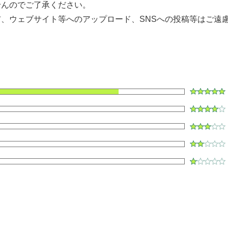
せんのでご了承ください。
、ウェブサイト等へのアップロード、SNSへの投稿等はご遠
ク