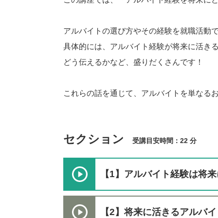
アルバイトの選び方やその経験を就職活動
具体的には、アルバイト経験が将来に活き
どう伝えるかなど、盛りだくさんです！
これらの話を通じて、アルバイトを単なる
セクション
受講目安時間：22 分
【1】アルバイト経験は将来
【2】将来に活きるアルバイ