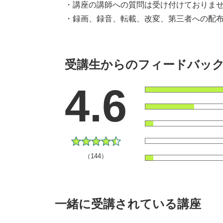
・講座の講師への質問は受け付けておりま
・録画、録音、転載、改変、第三者への配布
受講生からのフィードバッ
4.6
（144）
一緒に受講されている講座