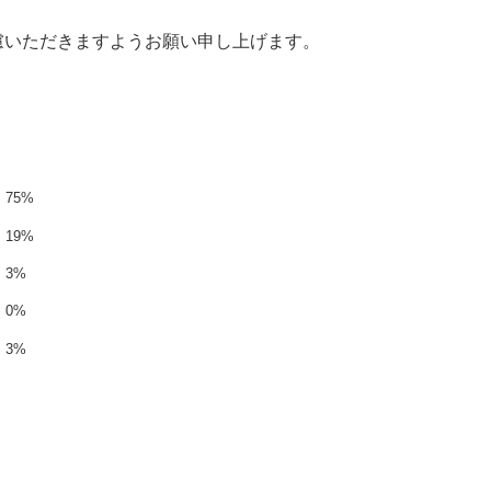
慮いただきますようお願い申し上げます。
75%
19%
3%
0%
3%