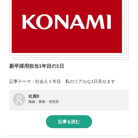
新卒採用担当1年目の1日
記事テーマ：社会人１年目 私のリアルな1日見せます
社員B
職種：
事務・管理系
記事を読む