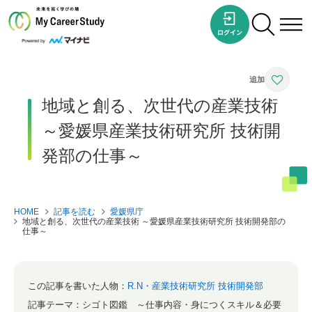
地域と創る、次世代の産業技術
～愛媛県産業技術研究所 技術開
発部の仕事～
HOME
記事を読む
愛媛県庁
地域と創る、次世代の産業技術 ～愛媛県産業技術研究所 技術開発部の
仕事～
この記事を書いた人物：
R.N・産業技術研究所 技術開発部
記事テーマ：
シゴト図鑑 ～仕事内容・身につくスキル＆必要