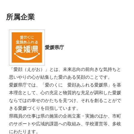
所属企業
愛媛県庁
「愛顔（えがお）」とは、未来志向の前向きな気持ちと
思いやりの心が結集した愛のある笑顔のことです。
愛媛県庁では、「愛のくに 愛顔あふれる愛媛県」を基
本理念として、心の充足と物質的な充足が調和した愛媛
ならではの幸せのかたちを見つけ、それを創ることがで
きる愛媛づくりを目指しています。
県職員の仕事は県の施策の企画立案・実施のほか、市町
のサポートや広域的課題への取組み、学校運営等、多岐
にわたります。