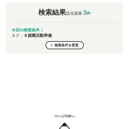
検索結果
3
該当講座
件
今回の検索条件
：
タグ：
＃就職活動準備
検索条件を変更
ページTOPへ