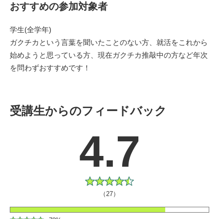
おすすめの参加対象者
学生(全学年)
ガクチカという言葉を聞いたことのない方、就活をこれから
始めようと思っている方、現在ガクチカ推敲中の方など年次
を問わずおすすめです！
受講生からのフィードバック
4.7
（27）