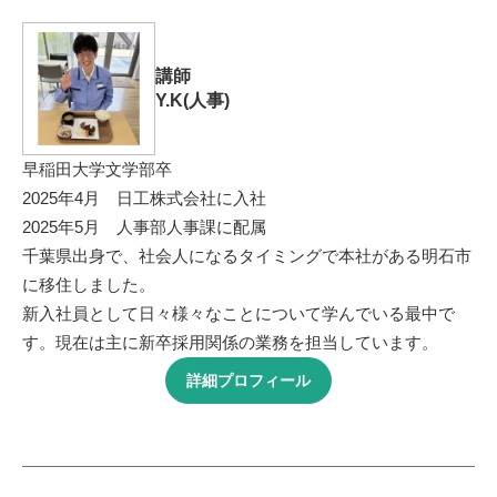
講師
Y.K(人事)
早稲田大学文学部卒
2025年4月 日工株式会社に入社
2025年5月 人事部人事課に配属
千葉県出身で、社会人になるタイミングで本社がある明石市
に移住しました。
新入社員として日々様々なことについて学んでいる最中で
す。現在は主に新卒採用関係の業務を担当しています。
詳細プロフィール