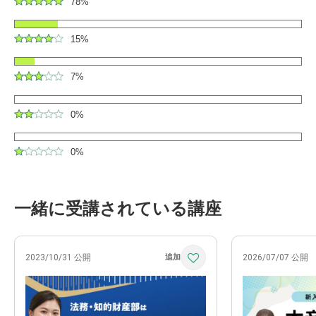
78%
15%
7%
0%
0%
一緒に受講されている講座
2023/10/31 公開
2026/07/07 公開