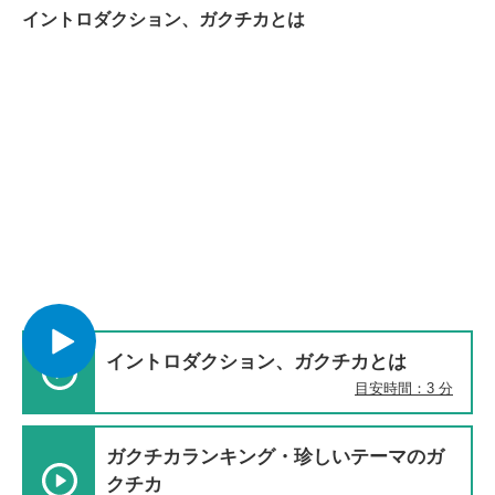
イントロダクション、ガクチカとは
イントロダクション、ガクチカとは
目安時間：3 分
ガクチカランキング・珍しいテーマのガ
クチカ