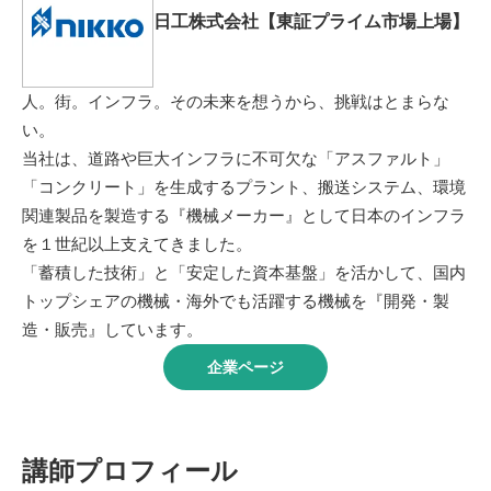
日工株式会社【東証プライム市場上場】
人。街。インフラ。その未来を想うから、挑戦はとまらな
い。
当社は、道路や巨大インフラに不可欠な「アスファルト」
「コンクリート」を生成するプラント、搬送システム、環境
関連製品を製造する『機械メーカー』として日本のインフラ
を１世紀以上支えてきました。
「蓄積した技術」と「安定した資本基盤」を活かして、国内
トップシェアの機械・海外でも活躍する機械を『開発・製
造・販売』しています。
企業ページ
講師プロフィール