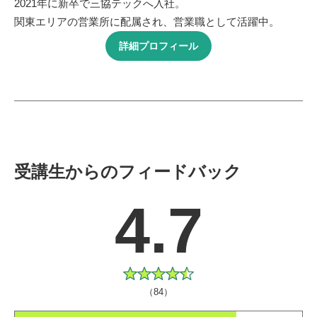
2021年に新卒で三協テックへ入社。
関東エリアの営業所に配属され、営業職として活躍中。
詳細プロフィール
受講生からのフィードバック
4.7
（84）