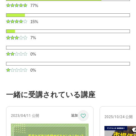
77%
15%
7%
0%
0%
一緒に受講されている講座
2023/04/11 公開
2025/10/24 公開