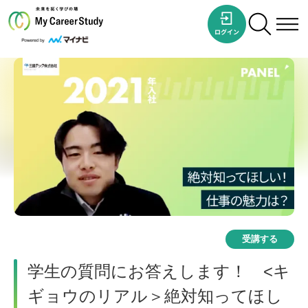
受講する
学生の質問にお答えします！ <キ
ギョウのリアル＞絶対知ってほし