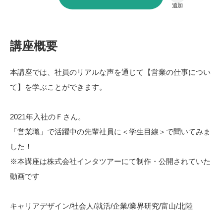
講座概要
本講座では、社員のリアルな声を通じて【営業の仕事につい
て】を学ぶことができます。
2021年入社のＦさん。
「営業職」で活躍中の先輩社員に＜学生目線＞で聞いてみま
した！
※本講座は株式会社インタツアーにて制作・公開されていた
動画です
キャリアデザイン/社会人/就活/企業/業界研究/富山/北陸