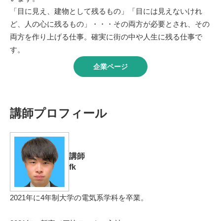
「目に見え、建物として残るもの」「目には見えないけれ
ど、人の心に残るもの」・・・その両方が必要とされ、その
両方を作り上げる仕事。確実に街の中や人生に残る仕事で
す。
企業ページ
講師プロフィール
講師
fk
2021年に4年制大学の電気系学科を卒業。