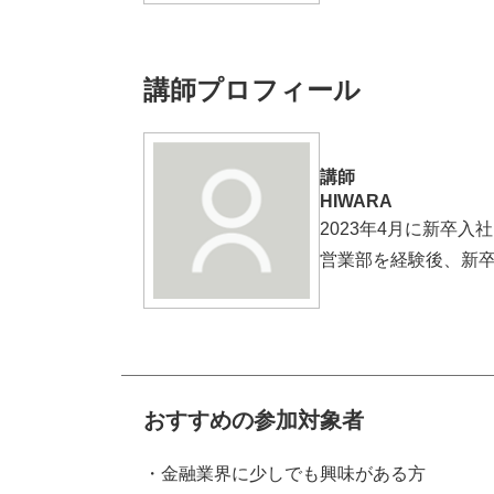
講師プロフィール
講師
HIWARA
2023年4月に新卒入
営業部を経験後、新
おすすめの参加対象者
・金融業界に少しでも興味がある方