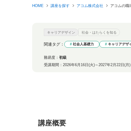
HOME
講座を探す
アコム株式会社
アコムの職
キャリアデザイン
社会・はたらくを知る
関連タグ：
社会人基礎力
キャリアデザ
難易度：
初級
受講期間：
2026年6月16日(火)～2027年2月22日(月)
講座概要