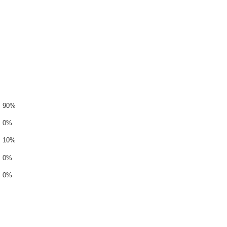
90%
0%
10%
0%
0%