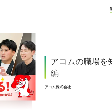
アコムの職場を
編
アコム株式会社