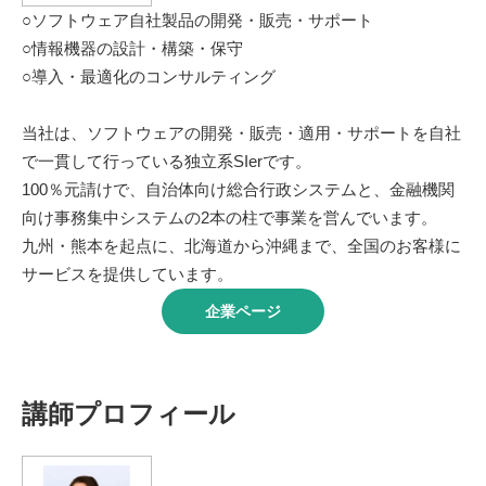
○ソフトウェア自社製品の開発・販売・サポート
○情報機器の設計・構築・保守
○導入・最適化のコンサルティング
当社は、ソフトウェアの開発・販売・適用・サポートを自社
で一貫して行っている独立系SIerです。
100％元請けで、自治体向け総合行政システムと、金融機関
向け事務集中システムの2本の柱で事業を営んでいます。
九州・熊本を起点に、北海道から沖縄まで、全国のお客様に
サービスを提供しています。
企業ページ
講師プロフィール