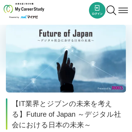
【IT業界とジブンの未来を考え
る】Future of Japan ～デジタル社
会における日本の未来～