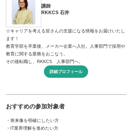
講師
RKKCS 石井
☆キャリアを考える皆さんの支援になる情報をお届けいたし
ます！
教育学部を卒業後、メーカー企業へ入社。人事部門で採用や
教育に関する業務をおこなう。
その後転職し、RKKCS 人事部門へ。
詳細プロフィール
おすすめの参加対象者
・将来像を明確にしたい方
・IT業界理解を進めたい方