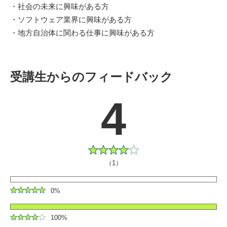
・社会の未来に興味がある方
・ソフトウェア業界に興味がある方
・地方自治体に関わる仕事に興味がある方
受講生からのフィードバック
4
（1）
0%
100%