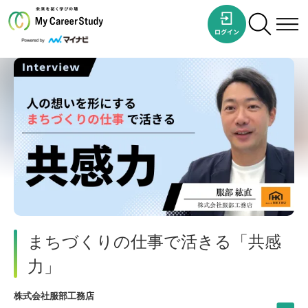
まちづくりの仕事で活きる「共感
力」
株式会社服部工務店