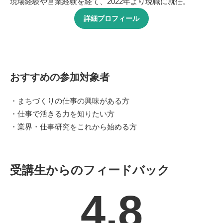
現場経験や営業経験を経て、2022年より現職に就任。
詳細プロフィール
おすすめの参加対象者
・まちづくりの仕事の興味がある方
・仕事で活きる力を知りたい方
・業界・仕事研究をこれから始める方
受講生からのフィードバック
4.8