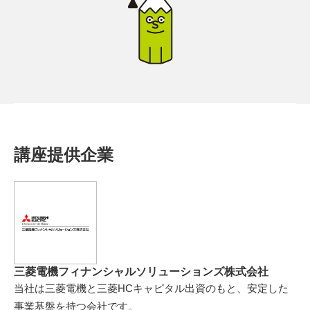
講座提供企業
三菱電機フィナンシャルソリューションズ株式会社
当社は三菱電機と三菱HCキャピタル出資のもと、安定した
事業基盤を持つ会社です。