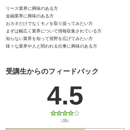
リース業界に興味のある方
金融業界に興味のある方
おカネだけでなくモノを取り扱ってみたい方
まずは幅広く業界について情報収集されている方
知らない業界を知って視野を広げてみたい方
様々な業界や人と関われる仕事に興味のある方
受講生からのフィードバック
4.5
（15）