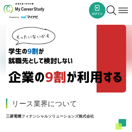
リース業界について
三菱電機フィナンシャルソリューションズ株式会社