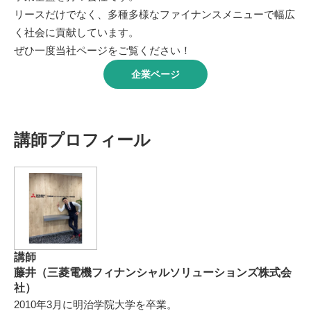
リースだけでなく、多種多様なファイナンスメニューで幅広
く社会に貢献しています。
ぜひ一度当社ページをご覧ください！
企業ページ
講師プロフィール
講師
藤井（三菱電機フィナンシャルソリューションズ株式会
社）
2010年3月に明治学院大学を卒業。