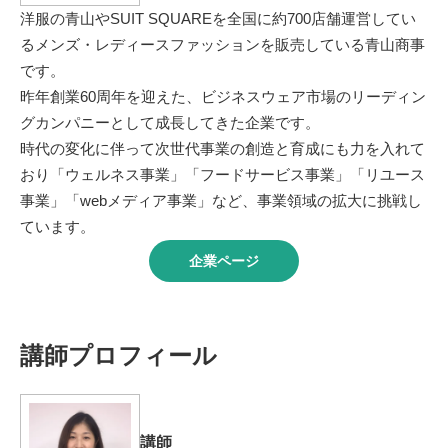
洋服の青山やSUIT SQUAREを全国に約700店舗運営してい
るメンズ・レディースファッションを販売している青山商事
です。
昨年創業60周年を迎えた、ビジネスウェア市場のリーディン
グカンパニーとして成長してきた企業です。
時代の変化に伴って次世代事業の創造と育成にも力を入れて
おり「ウェルネス事業」「フードサービス事業」「リユース
事業」「webメディア事業」など、事業領域の拡大に挑戦し
ています。
企業ページ
講師プロフィール
講師