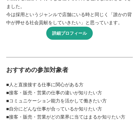
ました。
今は採用というジャンルで店舗にいる時と同じく「誰かの背
中が押せる社会貢献をしていきたい」と思っています。
詳細プロフィール
おすすめの参加対象者
■人と直接接する仕事に関心がある方
■接客・販売・営業の仕事の違いが知りたい方
■コミュニケーション能力を活かして働きたい方
■自分にどんな仕事が合っているか知りたい方
■接客・販売・営業がどの業界に当てはまるか知りたい方