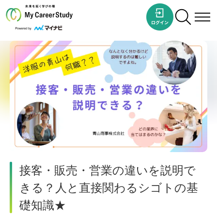
接客・販売・営業の違いを説明で
きる？人と直接関わるシゴトの基
礎知識★