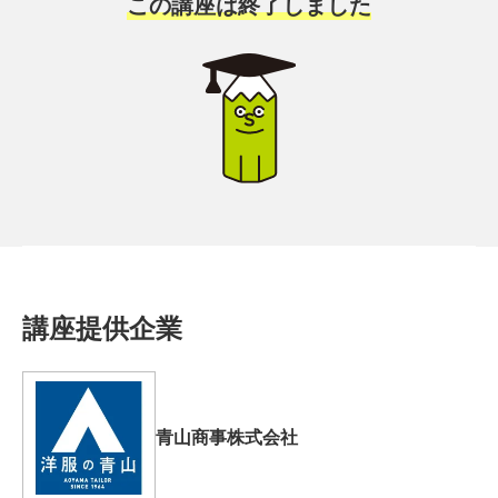
この講座は終了しました
講座提供企業
青山商事株式会社