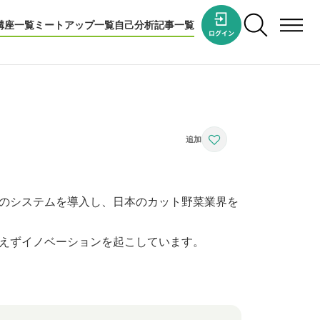
講座一覧
ミートアップ一覧
自己分析
記事一覧
のシステムを導入し、日本のカット野菜業界を
えずイノベーションを起こしています。