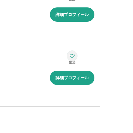
詳細プロフィール
詳細プロフィール