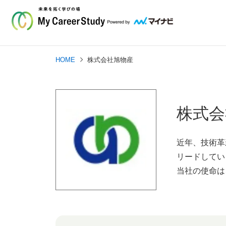
HOME
株式会社旭物産
株式会
近年、技術革
リードしてい
当社の使命は