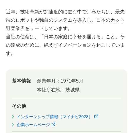
近年、技術革新が加速度的に進む中で、私たちは、最先
端のロボットや独自のシステムを導入し、日本のカット
野菜業界をリードしています。
当社の使命は、「日本の家庭に幸せを届ける」こと。そ
の達成のために、絶えずイノベーションを起こしていま
す。
基本情報
創業年月：
1971年5月
本社所在地：
茨城県
その他
インターンシップ情報（マイナビ2028）
企業ホームページ