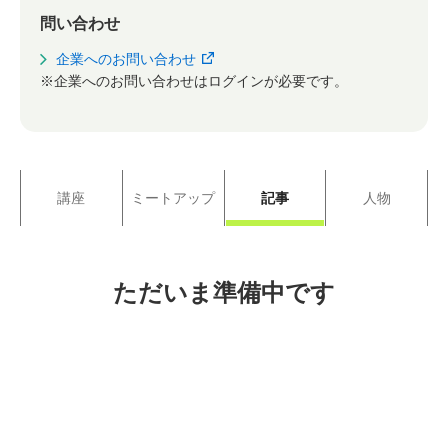
問い合わせ
企業へのお問い合わせ
※企業へのお問い合わせはログインが必要です。
講座
ミートアップ
記事
人物
ただいま準備中です