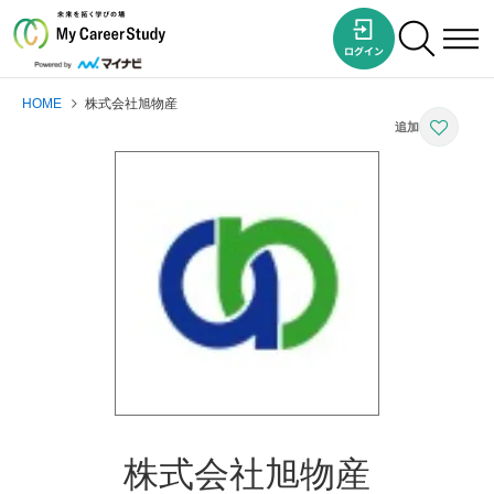
HOME
株式会社旭物産
株式会社旭物産