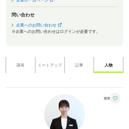
企業ホームページ
問い合わせ
企業へのお問い合わせ
※企業へのお問い合わせはログインが必要です。
講座
ミートアップ
記事
人物