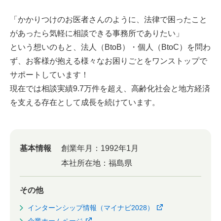
「かかりつけのお医者さんのように、法律で困ったこと
があったら気軽に相談できる事務所でありたい」
という想いのもと、法人（BtoB）・個人（BtoC）を問わ
ず、お客様が抱える様々なお困りごとをワンストップで
サポートしています！
現在では相談実績9.7万件を超え、高齢化社会と地方経済
を支える存在として成長を続けています。
基本情報
創業年月：
1992年1月
本社所在地：
福島県
その他
インターンシップ情報（マイナビ2028）