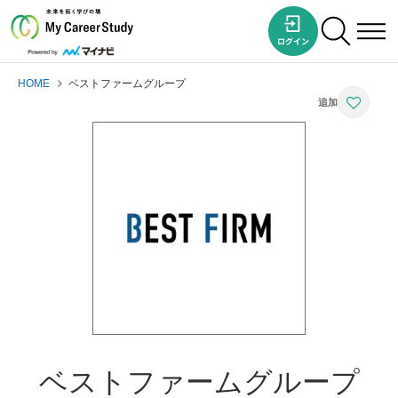
HOME
ベストファームグループ
ベストファームグループ