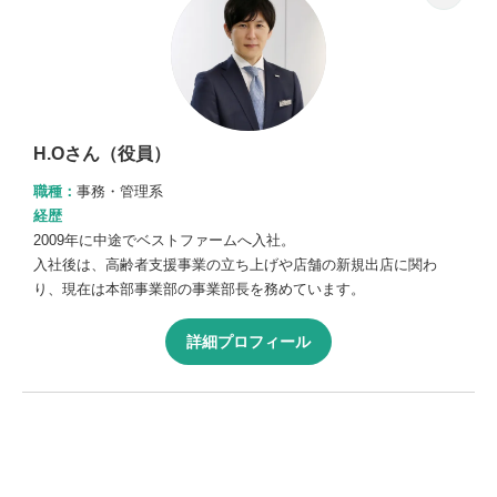
H.Oさん（役員）
職種：
事務・管理系
経歴
2009年に中途でベストファームへ入社。
入社後は、高齢者支援事業の立ち上げや店舗の新規出店に関わ
り、現在は本部事業部の事業部長を務めています。
詳細プロフィール