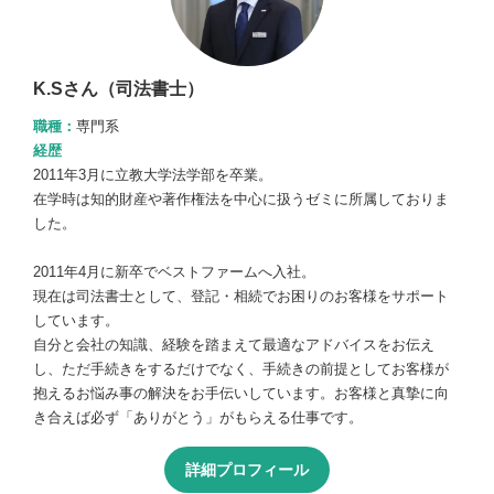
K.Sさん（司法書士）
職種：
専門系
経歴
2011年3月に立教大学法学部を卒業。
在学時は知的財産や著作権法を中心に扱うゼミに所属しておりま
した。
2011年4月に新卒でベストファームへ入社。
現在は司法書士として、登記・相続でお困りのお客様をサポート
しています。
自分と会社の知識、経験を踏まえて最適なアドバイスをお伝え
し、ただ手続きをするだけでなく、手続きの前提としてお客様が
抱えるお悩み事の解決をお手伝いしています。お客様と真摯に向
き合えば必ず「ありがとう」がもらえる仕事です。
詳細プロフィール