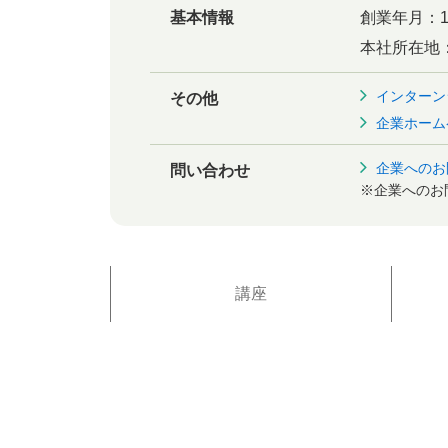
基本情報
創業年月：
本社所在地
インターン
その他
企業ホーム
企業へのお
問い合わせ
※企業へのお
講座