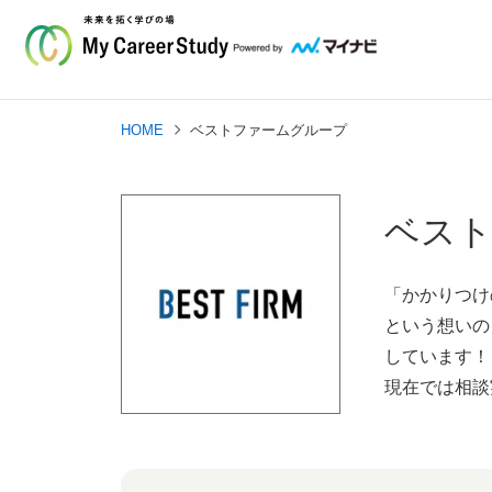
HOME
ベストファームグループ
ベス
「かかりつけ
という想いの
しています！
現在では相談