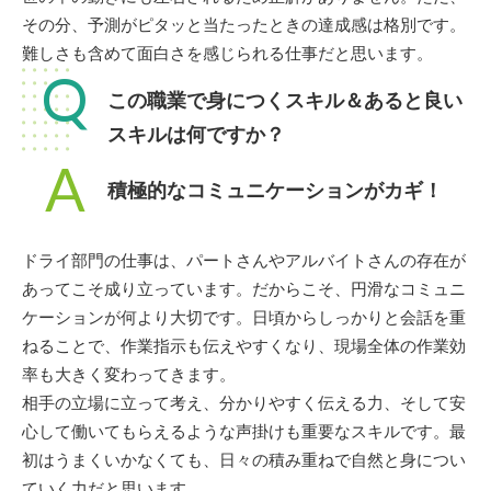
その分、予測がピタッと当たったときの達成感は格別です。
難しさも含めて面白さを感じられる仕事だと思います。
Q
この職業で身につくスキル＆あると良い
スキルは何ですか？
A
積極的なコミュニケーションがカギ！
ドライ部門の仕事は、パートさんやアルバイトさんの存在が
あってこそ成り立っています。だからこそ、円滑なコミュニ
ケーションが何より大切です。日頃からしっかりと会話を重
ねることで、作業指示も伝えやすくなり、現場全体の作業効
率も大きく変わってきます。
相手の立場に立って考え、分かりやすく伝える力、そして安
心して働いてもらえるような声掛けも重要なスキルです。最
初はうまくいかなくても、日々の積み重ねで自然と身につい
ていく力だと思います。