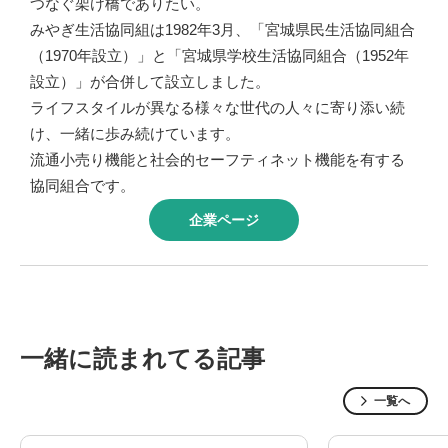
つなぐ架け橋でありたい。
みやぎ生活協同組は1982年3月、「宮城県民生活協同組合
（1970年設立）」と「宮城県学校生活協同組合（1952年
設立）」が合併して設立しました。
ライフスタイルが異なる様々な世代の人々に寄り添い続
け、一緒に歩み続けています。
流通小売り機能と社会的セーフティネット機能を有する
協同組合です。
企業ページ
一緒に読まれてる記事
一覧へ