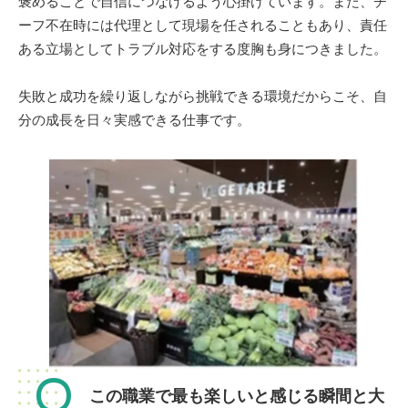
褒めることで自信につなげるよう心掛けています。また、チ
ーフ不在時には代理として現場を任されることもあり、責任
ある立場としてトラブル対応をする度胸も身につきました。
失敗と成功を繰り返しながら挑戦できる環境だからこそ、自
分の成長を日々実感できる仕事です。
Q
この職業で最も楽しいと感じる瞬間と大