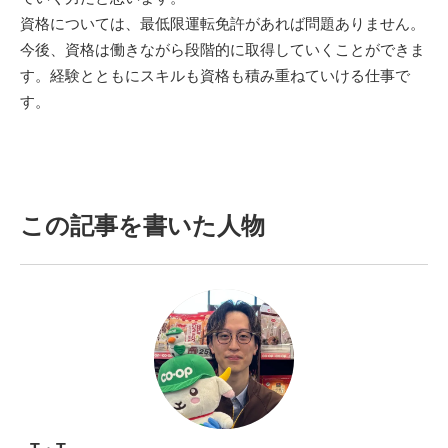
資格については、最低限運転免許があれば問題ありません。
今後、資格は働きながら段階的に取得していくことができま
す。経験とともにスキルも資格も積み重ねていける仕事で
す。
この記事を書いた人物