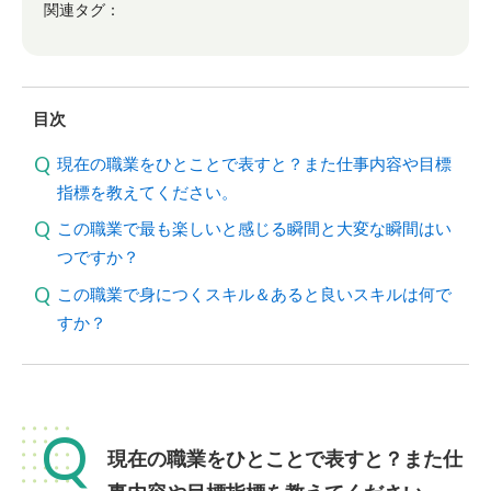
関連タグ：
目次
現在の職業をひとことで表すと？また仕事内容や目標
指標を教えてください。
この職業で最も楽しいと感じる瞬間と大変な瞬間はい
つですか？
この職業で身につくスキル＆あると良いスキルは何で
すか？
Q
現在の職業をひとことで表すと？また仕