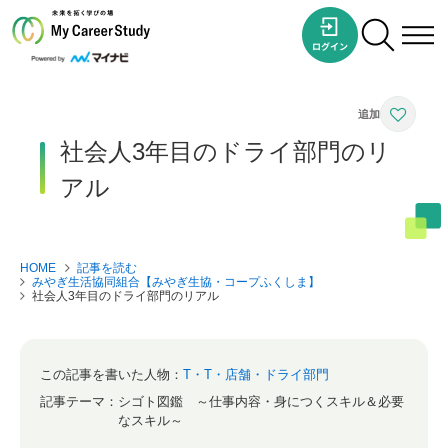
社会人3年目のドライ部門のリ
アル
HOME
記事を読む
みやぎ生活協同組合【みやぎ生協・コープふくしま】
社会人3年目のドライ部門のリアル
この記事を書いた人物：
T・T・店舗・ドライ部門
記事テーマ：
シゴト図鑑 ～仕事内容・身につくスキル＆必要
なスキル～