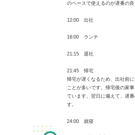
のペースで使えるのが遅番の良
12:00 出社
16:00 ランチ
21:15 退社
21:45 帰宅
帰宅が遅くなるため、出社前に
ことが多いです。帰宅後の家事
ています。翌日に備えて、遅番
す。
24:00 就寝