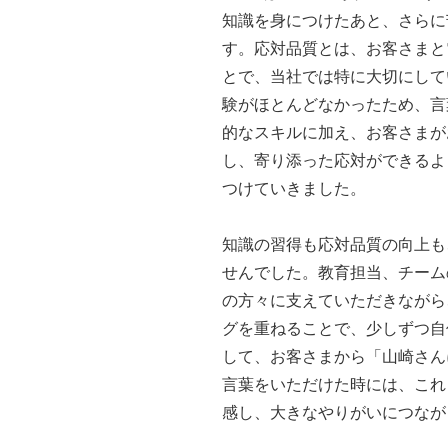
知識を身につけたあと、さらに
す。応対品質とは、お客さまと
とで、当社では特に大切にして
験がほとんどなかったため、言
的なスキルに加え、お客さまが
し、寄り添った応対ができるよ
つけていきました。
知識の習得も応対品質の向上も
せんでした。教育担当、チーム
の方々に支えていただきながら
グを重ねることで、少しずつ自
して、お客さまから「山崎さん
言葉をいただけた時には、これ
感し、大きなやりがいにつなが