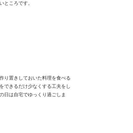
いところです。
作り置きしておいた料理を食べる
をできるだけ少なくする工夫をし
の日は自宅でゆっくり過ごしま