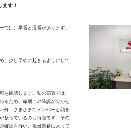
します！
ーでは、早番と遅番があります。
め、少し早めに起きるようにして
席を確認します。私の部署では、
わるため、毎朝この確認が欠かせ
い分、さまざまなメンバーと顔を
が整っているのも特徴です。その
の確認を行い、担当業務に入って