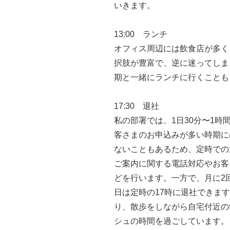
いきます。
13:00 ランチ
オフィス周辺には飲食店が多く
択肢が豊富で、逆に迷ってしま
期と一緒にランチに行くことも
17:30 退社
私の部署では、1日30分〜1
客さまのお申込みが多い時期に
ないこともあるため、定時での
ご案内に関する電話対応やお客
どを行います。一方で、月に2
日は定時の17時に退社できま
り、散歩をしながら自宅付近の
シュの時間を過ごしています。