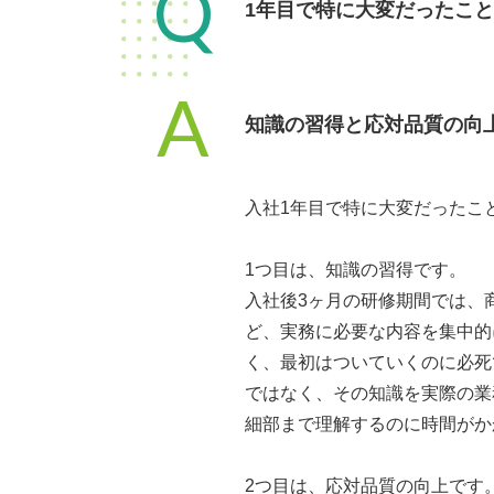
Q
1年目で特に大変だったこ
A
知識の習得と応対品質の向
入社1年目で特に大変だったこ
1つ目は、知識の習得です。
入社後3ヶ月の研修期間では、
ど、実務に必要な内容を集中的
く、最初はついていくのに必死
ではなく、その知識を実際の業
細部まで理解するのに時間がか
2つ目は、応対品質の向上です