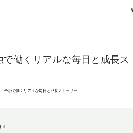
融で働くリアルな毎日と成長ス
音！金融で働くリアルな毎日と成長ストーリー
ます