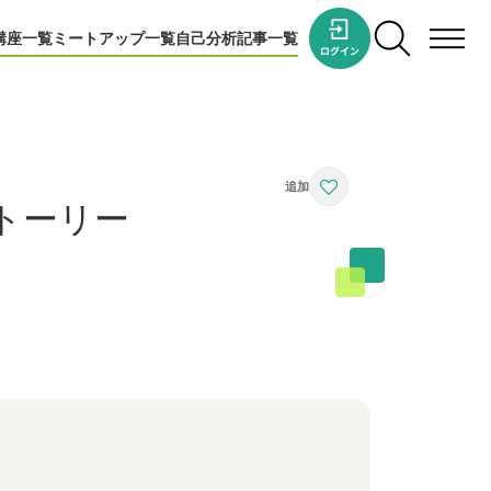
講座一覧
ミートアップ一覧
自己分析
記事一覧
トーリー