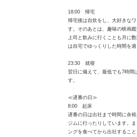
18:00 帰宅
帰宅後は自炊をし、大好きなワ
す。そのあとは、趣味の映画鑑
上司と飲みに行くことも月に数
は自宅でゆっくりした時間を過
23:30 就寝
翌日に備えて、最低でも7時間
す。
≪遅番の日≫
8:00 起床
遅番の日は出社まで時間に余裕
ジムに行ったりしています。ま
ングを食べてから出社すること