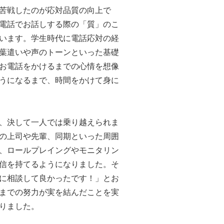
苦戦したのが応対品質の向上で
電話でお話しする際の「質」のこ
います。学生時代に電話応対の経
葉遣いや声のトーンといった基礎
お電話をかけるまでの心情を想像
うになるまで、時間をかけて身に
、決して一人では乗り越えられま
の上司や先輩、同期といった周囲
、ロールプレイングやモニタリン
信を持てるようになりました。そ
に相談して良かったです！」とお
までの努力が実を結んだことを実
りました。