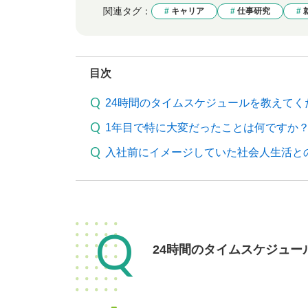
関連タグ：
キャリア
仕事研究
目次
24時間のタイムスケジュールを教えてく
1年目で特に大変だったことは何ですか
入社前にイメージしていた社会人生活と
Q
24時間のタイムスケジュー