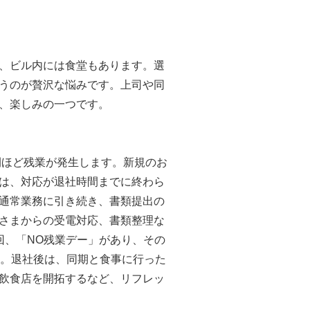
、ビル内には食堂もあります。選
うのが贅沢な悩みです。上司や同
、楽しみの一つです。
時間ほど残業が発生します。新規のお
は、対応が退社時間までに終わら
通常業務に引き続き、書類提出の
さまからの受電対応、書類整理な
回、「NO残業デー」があり、その
す。退社後は、同期と食事に行った
飲食店を開拓するなど、リフレッ