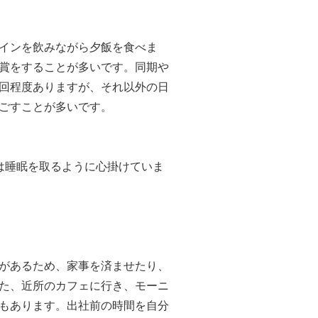
インを飲みながら夕飯を食べま
賞をすることが多いです。同期や
回程度ありますが、それ以外の日
ごすことが多いです。
は睡眠を取るように心掛けていま
があるため、家事を済ませたり、
た、近所のカフェに行き、モーニ
もあります。出社前の時間を自分