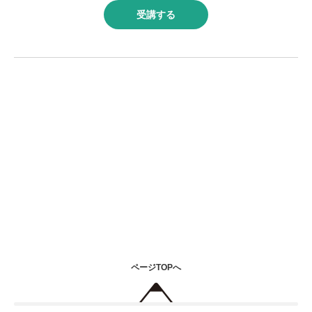
受講する
ページTOPへ