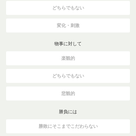
どちらでもない
変化・刺激
物事に対して
楽観的
どちらでもない
悲観的
勝負には
勝敗にそこまでこだわらない