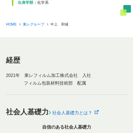
出身学部：
化学系
HOME
東レグループ
中上 和城
経歴
2021年 東レフィルム加工株式会社 入社
フィルム包装材料技術部 配属
社会人基礎力
社会人基礎力とは？
自信のある社会人基礎力