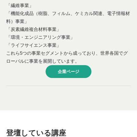
「繊維事業」
「機能化成品（樹脂、フィルム、ケミカル関連、電子情報材
料）事業」
「炭素繊維複合材料事業」
「環境・エンジニアリング事業」
「ライフサイエンス事業」
これら5つの事業セグメントから成っており、世界各国でグ
ローバルに事業を展開しています。
企業ページ
登壇している講座