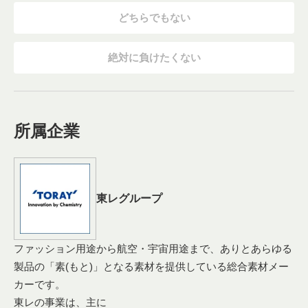
どちらでもない
絶対に負けたくない
所属企業
東レグループ
ファッション用途から航空・宇宙用途まで、ありとあらゆる
製品の「素(もと)」となる素材を提供している総合素材メー
カーです。
東レの事業は、主に