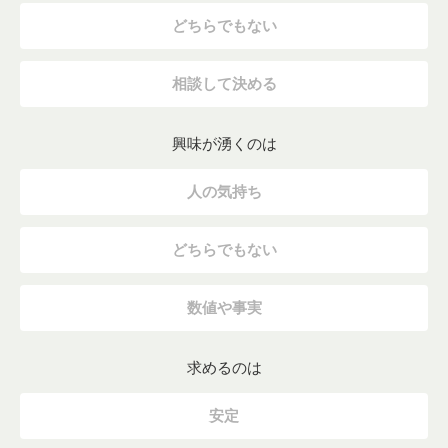
どちらでもない
相談して決める
興味が湧くのは
人の気持ち
どちらでもない
数値や事実
求めるのは
安定