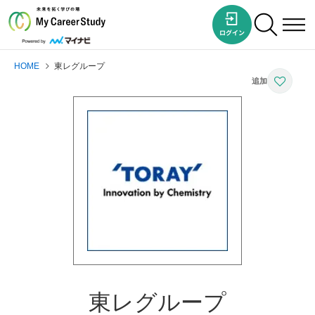
HOME
東レグループ
東レグループ