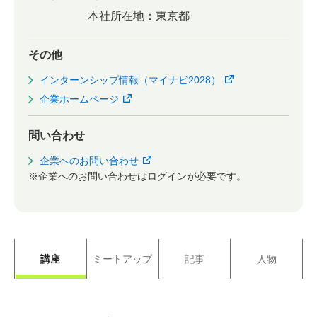
本社所在地：
東京都
その他
インターンシップ情報（マイナビ2028）
企業ホームページ
問い合わせ
企業へのお問い合わせ
※企業へのお問い合わせはログインが必要です。
講座
ミートアップ
記事
人物