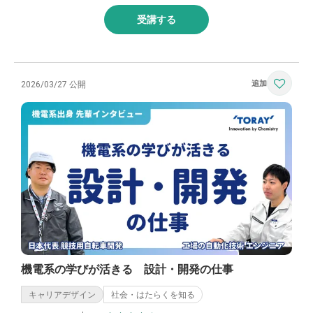
受講する
2026/03/27 公開
機電系の学びが活きる 設計・開発の仕事
キャリアデザイン
社会・はたらくを知る