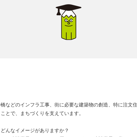
や橋などのインフラ工事、街に必要な建築物の創造、特に注文
ることで、まちづくりを支えています。
とどんなイメージがありますか？