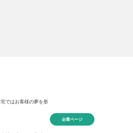
住宅ではお客様の夢を形
企業ページ