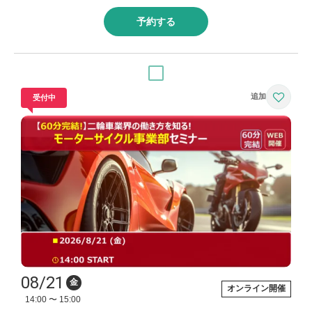
予約する
受付中
08/21
金
オンライン開催
14:00 〜 15:00