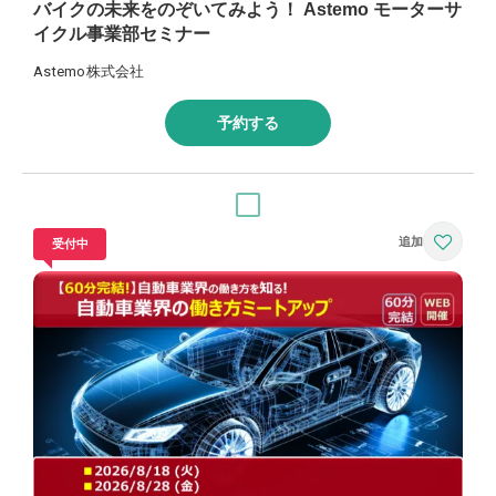
バイクの未来をのぞいてみよう！ Astemo モーターサ
イクル事業部セミナー
Astemo株式会社
予約する
受付中