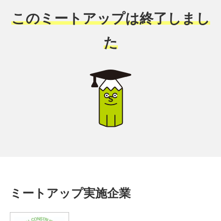
このミートアップは終了しまし
た
ミートアップ実施企業