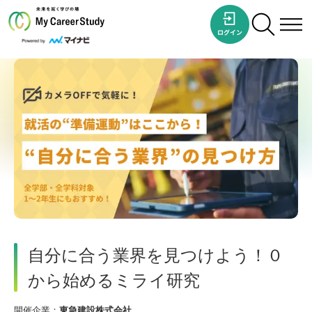
自分に合う業界を見つけよう！０
から始めるミライ研究
開催企業：
東急建設株式会社