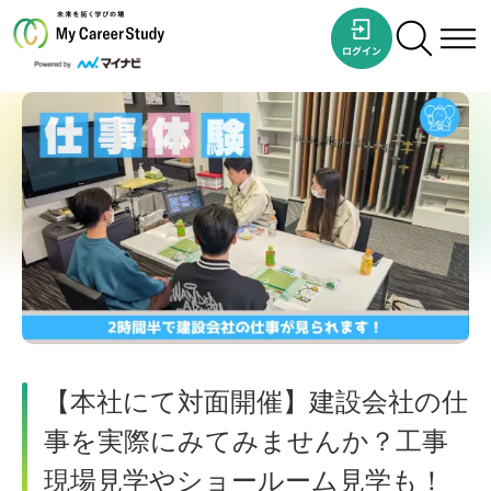
【本社にて対面開催】建設会社の仕
事を実際にみてみませんか？工事
現場見学やショールーム見学も！