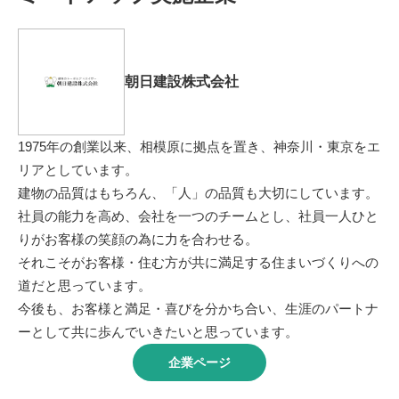
朝日建設株式会社
1975年の創業以来、相模原に拠点を置き、神奈川・東京をエ
リアとしています。
建物の品質はもちろん、「人」の品質も大切にしています。
社員の能力を高め、会社を一つのチームとし、社員一人ひと
りがお客様の笑顔の為に力を合わせる。
それこそがお客様・住む方が共に満足する住まいづくりへの
道だと思っています。
今後も、お客様と満足・喜びを分かち合い、生涯のパートナ
ーとして共に歩んでいきたいと思っています。
企業ページ