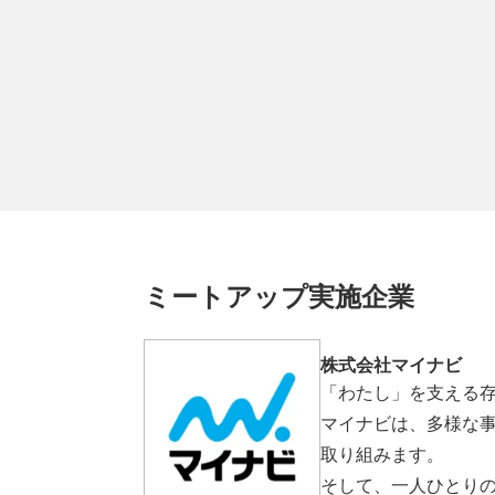
ミートアップ実施企業
株式会社マイナビ
「わたし」を⽀える
マイナビは、多様な
取り組みます。
そして、一人ひとり