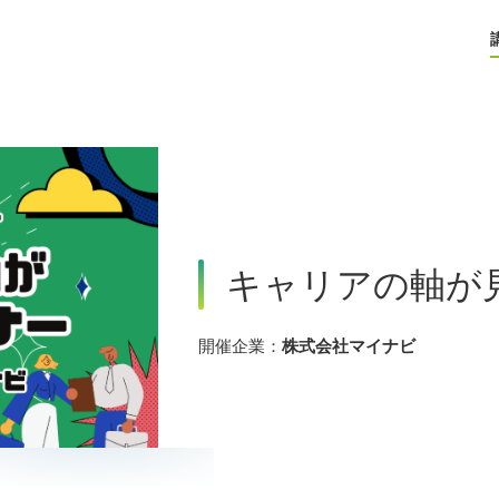
キャリアの軸が
開催企業：
株式会社マイナビ