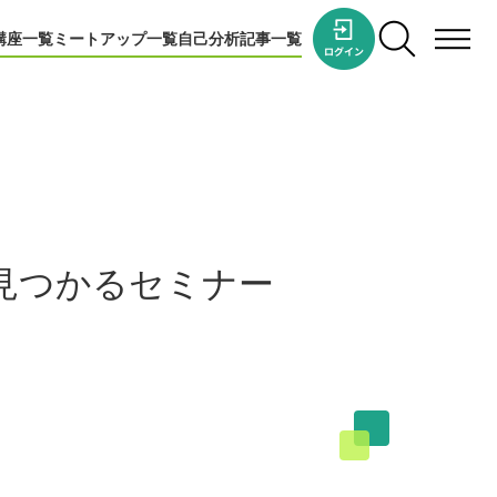
講座一覧
ミートアップ一覧
自己分析
記事一覧
見つかるセミナー