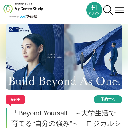
予約する
受付中
「Beyond Yourself」～大学生活で
育てる“自分の強み”～ ロジカルシ