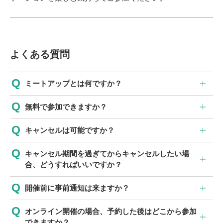
よくある質問
ミートアップとは何ですか？
無料で参加できますか？
キャンセルは可能ですか？
キャンセル期間を過ぎてからキャンセルしたい場
合、どうすればいいですか？
開催前に事前通知は来ますか？
オンライン開催の場合、予約した後はどこから参加
できますか？