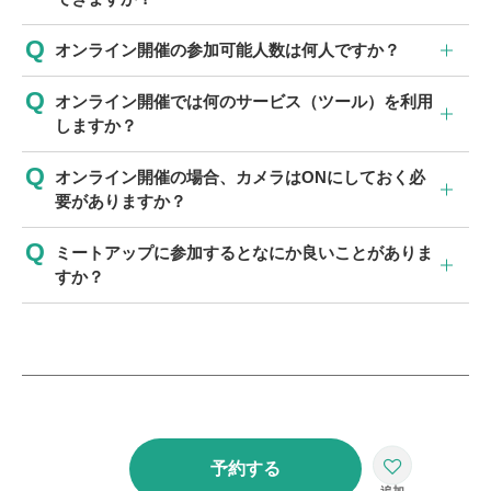
オンライン開催の参加可能人数は何人ですか？
オンライン開催では何のサービス（ツール）を利用
しますか？
オンライン開催の場合、カメラはONにしておく必
要がありますか？
ミートアップに参加するとなにか良いことがありま
すか？
予約する