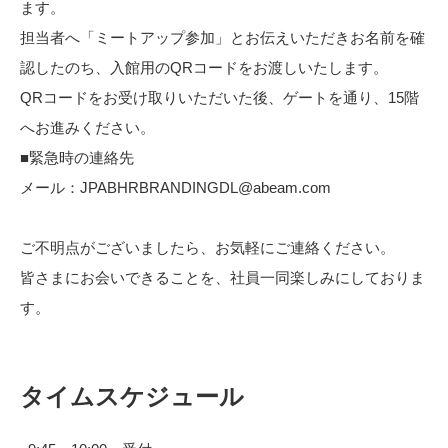
ます。
担当者へ「ミートアップ参加」とお伝えいただきお名前を確
認したのち、入館用のQRコードをお渡しいたします。
QRコードをお受け取りいただいた後、ゲートを通り、15階
へお進みください。
■緊急時の連絡先
メール：JPABHRBRANDINGDL@abeam.com
ご不明点がございましたら、お気軽にご連絡ください。
皆さまにお会いできることを、社員一同楽しみにしておりま
す。
タイムスケジュール