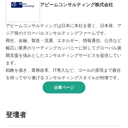
アビームコンサルティング株式会社
アビームコンサルティングは日本に本社を置く、日本発、ア
ジア発のグローバルコンサルティングファームです。
商社、金融、製造・流通、エネルギー、情報通信、公共など
幅広い業界のリーディングカンパニーに対してグローバル展
開支援を強みとしたコンサルティングサービスを提供してい
ます。
戦略を描き、業務改革、IT導入など、ゴールの実現まで責任
を持ってやり遂げるコンサルティングスタイルが特徴です。
企業ページ
登壇者