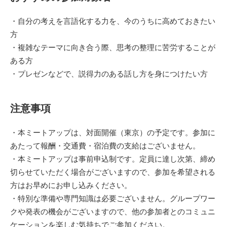
・自分の考えを言語化する力を、今のうちに高めておきたい
方 ​
・複雑なテーマに向き合う際、思考の整理に苦労することが
ある方 ​
・プレゼンなどで、説得力のある話し方を身につけたい方
注意事項
・本ミートアップは、対面開催（東京）の予定です。参加に
あたって報酬・交通費・宿泊費の支給はございません。
・本ミートアップは事前申込制です。定員に達し次第、締め
切らせていただく場合がございますので、参加を希望される
方はお早めにお申し込みください。
・特別な準備や専門知識は必要ございません。グループワー
クや発表の機会がございますので、他の参加者とのコミュニ
ケーションを楽しむ気持ちでご参加ください。