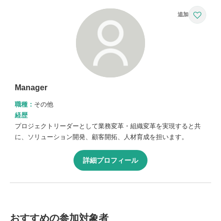
Manager
職種：
その他
経歴
プロジェクトリーダーとして業務変革・組織変革を実現すると共
に、ソリューション開発、顧客開拓、人材育成を担います。
詳細プロフィール
おすすめの参加対象者