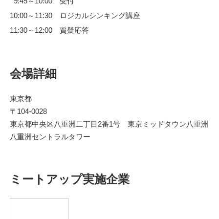
9:45～10:00 受付
10:00～11:30 ロジカルシンキング講座
11:30～12:00 質疑応答
会場詳細
東京都
〒104-0028
東京都中央区八重洲二丁目2番1号 東京ミッドタウン八重洲
八重洲セントラルタワー
ミートアップ実施企業