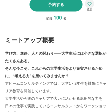
予約する
100
定員
名
ミートアップ概要
学び方、進路、人との関わり――大学生活には小さな選択が
たくさんある。​
そんな今こそ、これからの大学生活をより充実させるため
に、“考える力”を磨いてみませんか？​
アビームコンサルティングでは、大学1・2年生を対象にキャ
リア教育を開催しています。
大学生活や今後のキャリアで大いに活かせる汎用的な力を
日々の仕事で実践しているコンサルタントからワークショッ