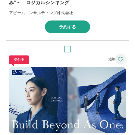
み”～ ロジカルシンキング
アビームコンサルティング株式会社
予約する
受付中