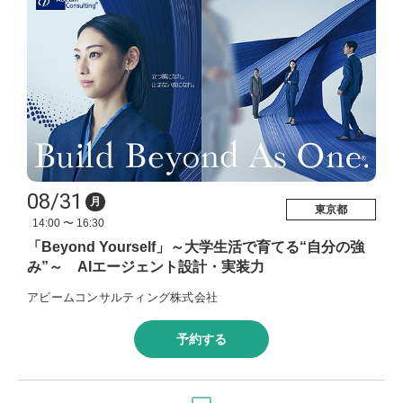
08/31
月
東京都
14:00 〜 16:30
「Beyond Yourself」～大学生活で育てる“自分の強
み”～ AIエージェント設計・実装力
アビームコンサルティング株式会社
予約する