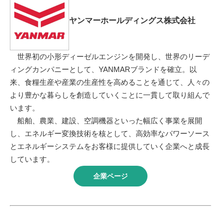
ヤンマーホールディングス株式会社
世界初の小形ディーゼルエンジンを開発し、世界のリーデ
ィングカンパニーとして、YANMARブランドを確立。以
来、食糧生産や産業の生産性を高めることを通じて、人々の
より豊かな暮らしを創造していくことに一貫して取り組んで
います。
船舶、農業、建設、空調機器といった幅広く事業を展開
し、エネルギー変換技術を核として、高効率なパワーソース
とエネルギーシステムをお客様に提供していく企業へと成長
しています。
企業ページ