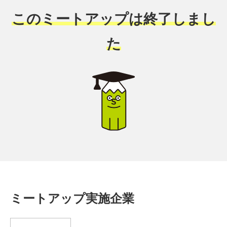
このミートアップは終了しまし
た
ミートアップ実施企業