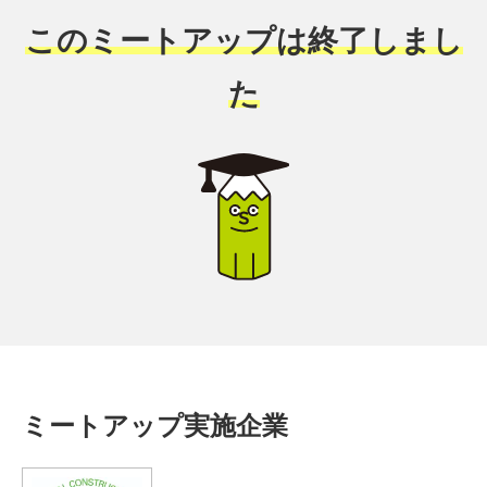
このミートアップは終了しまし
た
ミートアップ実施企業