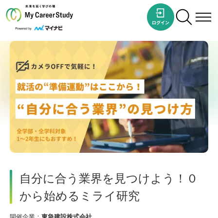
自分に合う業界を見つけよう！０
から始めるミライ研究
開催企業：
東急建設株式会社