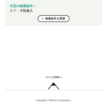
今回の検索条件
：
タグ：
＃社会人
検索条件を変更
ページTOPへ
Copyright © Mynavi Corporation