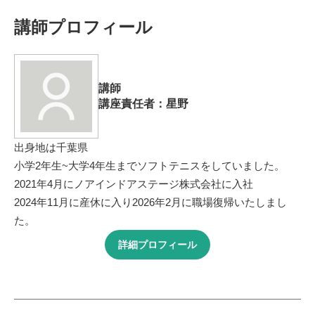
講師プロフィール
講師
講座責任者：星野
出身地は千葉県
小学2年生~大学4年生までソフトテニスをしていました。
2021年4月にノアインドアステージ株式会社に入社
2024年11月に産休に入り2026年2月に職場復帰いたしまし
た。
詳細プロフィール