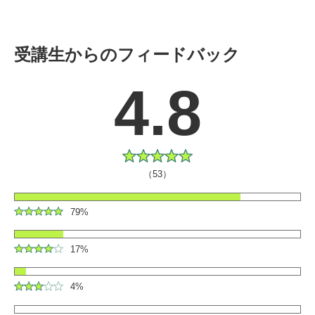
受講生からのフィードバック
4.8
（53）
79%
17%
4%