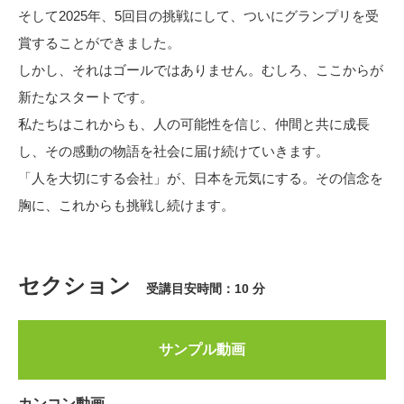
そして2025年、5回目の挑戦にして、ついにグランプリを受
賞することができました。
しかし、それはゴールではありません。むしろ、ここからが
新たなスタートです。
私たちはこれからも、人の可能性を信じ、仲間と共に成長
し、その感動の物語を社会に届け続けていきます。
「人を大切にする会社」が、日本を元気にする。その信念を
胸に、これからも挑戦し続けます。
セクション
受講目安時間：10 分
サンプル動画
カンコン動画