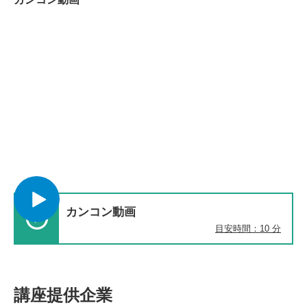
カンコン動画
目安時間：10 分
講座提供企業