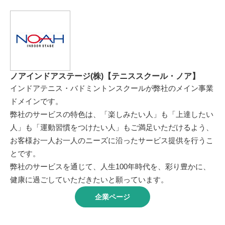
ノアインドアステージ(株)【テニススクール・ノア】
インドアテニス・バドミントンスクールが弊社のメイン事業
ドメインです。
弊社のサービスの特色は、「楽しみたい人」も「上達したい
人」も「運動習慣をつけたい人」もご満足いただけるよう、
お客様お一人お一人のニーズに沿ったサービス提供を行うこ
とです。
弊社のサービスを通じて、人生100年時代を、彩り豊かに、
健康に過ごしていただきたいと願っています。
企業ページ