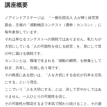
講座概要
ノアインドアステージは、「一般社団法人 人が輝く経営実
践会」主催の「感動物語コンテスト（通称：カンコン）」に
毎年参加しています。
それは単なるコンテストへの挑戦ではありません。私たちが
大切にしている「人の可能性を信じる経営」を、形にして世
の中に届ける挑戦です。
カンコンとは、職場で生まれる「感動の瞬間」を映像として
紡ぎ、共有し、共感し合う場です。
その根底にある想いは、「人を大切にする会社が日本を元気
にする」という理念。
ここでいう「人を大切にする」とは、決して甘やかしではあ
りません。一人ひとりの可能性を信じ、
その可能性が開花するまで本気で関わり続けること。その過