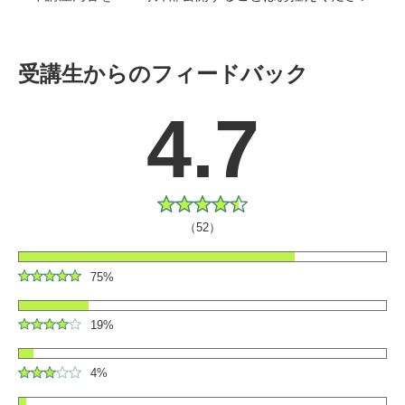
受講生からのフィードバック
4.7
（52）
75%
19%
4%