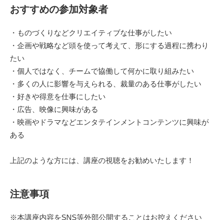
おすすめの参加対象者
・ものづくりなどクリエイティブな仕事がしたい
・企画や戦略など頭を使って考えて、形にする過程に携わり
たい
・個人ではなく、チームで協働して何かに取り組みたい
・多くの人に影響を与えられる、裁量のある仕事がしたい
・好きや得意を仕事にしたい
・広告、映像に興味がある
・映画やドラマなどエンタテインメントコンテンツに興味が
ある
上記のような方には、講座の視聴をお勧めいたします！
注意事項
※本講座内容をSNS等外部公開することはお控えください