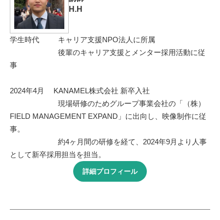
H.H
学生時代 キャリア支援NPO法人に所属
後輩のキャリア支援とメンター採用活動に従
事
2024年4月 KANAMEL株式会社 新卒入社
現場研修のためグループ事業会社の「（株）
FIELD MANAGEMENT EXPAND」に出向し、映像制作に従
事。
約4ヶ月間の研修を経て、2024年9月より人事
として新卒採用担当を担当。
詳細プロフィール