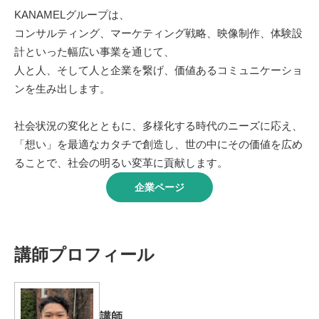
KANAMELグループは、
コンサルティング、マーケティング戦略、映像制作、体験設
計といった幅広い事業を通じて、
人と人、そして人と企業を繋げ、価値あるコミュニケーショ
ンを生み出します。
社会状況の変化とともに、多様化する時代のニーズに応え、
「想い」を最適なカタチで創造し、世の中にその価値を広め
ることで、社会の明るい変革に貢献します。
企業ページ
講師プロフィール
講師