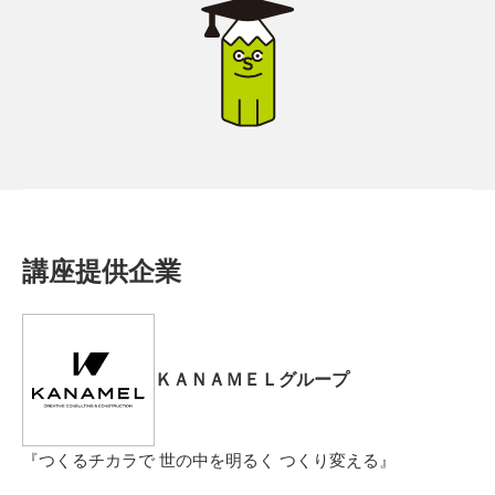
講座提供企業
ＫＡＮＡＭＥＬグループ
『つくるチカラで 世の中を明るく つくり変える』