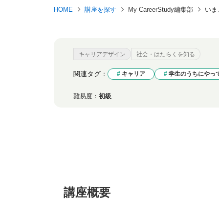
HOME
講座を探す
My CareerStudy編集部
いま
キャリアデザイン
社会・はたらくを知る
関連タグ：
キャリア
学生のうちにやっ
難易度：
初級
講座概要