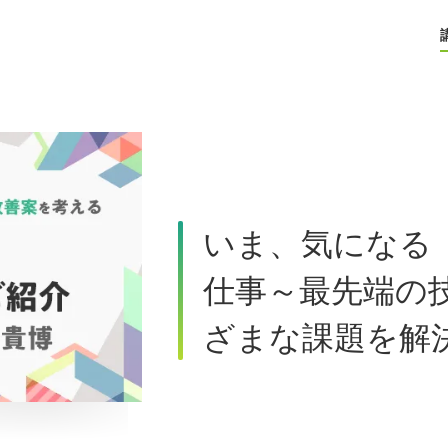
いま、気になる
仕事～最先端の
ざまな課題を解