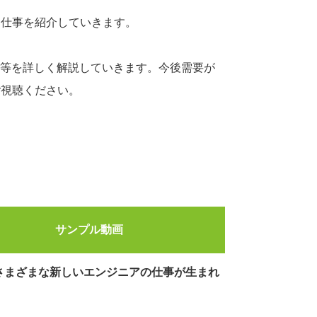
お仕事を紹介していきます。
か等を詳しく解説していきます。今後需要が
ご視聴ください。
サンプル動画
さまざまな新しいエンジニアの仕事が生まれ