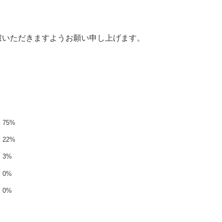
慮いただきますようお願い申し上げます。
75%
22%
3%
0%
0%