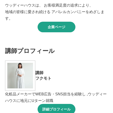
ウッディーハウスは、 お客様満足度の追求により、
地域の皆様に愛され続ける アパレルカンパニーをめざしま
す。
企業ページ
講師プロフィール
講師
フクモト
化粧品メーカーでWEB広告・SNS担当を経験し ,ウッディー
ハウスに地元にUターン就職
詳細プロフィール