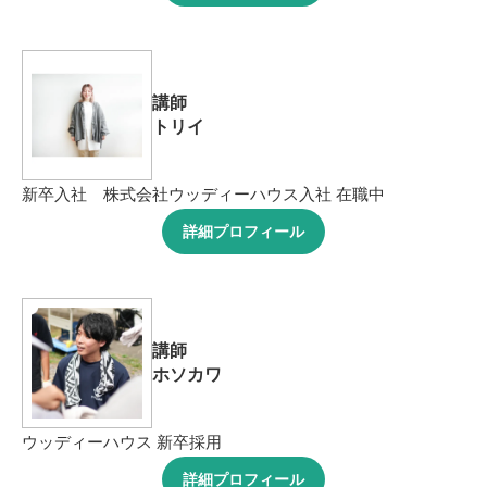
講師
トリイ
新卒入社 株式会社ウッディーハウス入社 在職中
詳細プロフィール
講師
ホソカワ
ウッディーハウス 新卒採用
詳細プロフィール