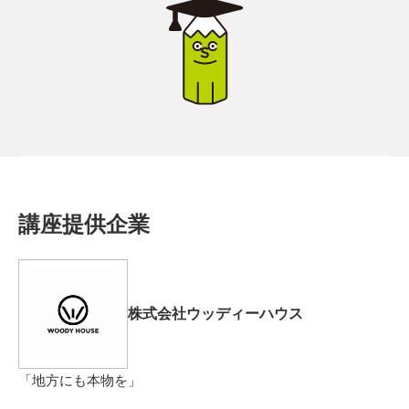
講座提供企業
株式会社ウッディーハウス
「地方にも本物を」