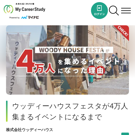
ウッディーハウスフェスタが4万人
集まるイベントになるまで
株式会社ウッディーハウス