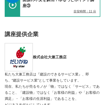
座③
目安時間：11 分
講座提供企業
株式会社大兼工務店
私たち大兼工務店は『建設のできるサービス業』、即
ち、“建設サービス業”として事業をしています。
現在、私たちが売るモノが「物」ではなく「サービス」であ
ること、「建設物」ではなく「お客様の利益」や「お客様の
満足」・「お客様の生涯利益」であることを、
ビジネスモデルにしています。