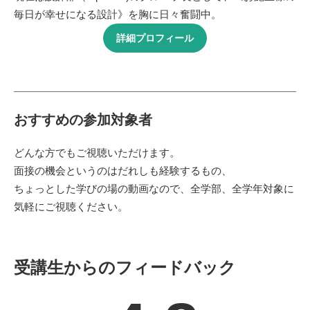
毎日が幸せになる設計》を胸に日々奮闘中。
詳細プロフィール
おすすめの参加対象者
どんな方でもご視聴いただけます。
面接の機会というのはだれしも経験するもの、
ちょっとした学びの場の動画なので、全学部、全学年対象に
気軽にご視聴ください。
受講生からのフィードバック