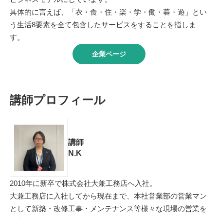
具体的に言えば、「衣・食・住・楽・学・働・暮・遊」とい
う生活8要素を全て包含したサービスをすることを指しま
す。
企業ページ
講師プロフィール
講師
N.K
2010年に新卒で株式会社大兼工務店へ入社。
大兼工務店に入社してから現在まで、本社営業部の営業マン
として新築・改修工事・メンテナンス等様々な現場の営業を