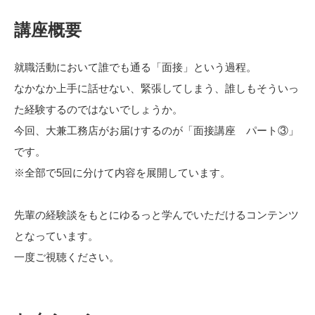
講座概要
就職活動において誰でも通る「面接」という過程。
なかなか上手に話せない、緊張してしまう、誰しもそういっ
た経験するのではないでしょうか。
今回、大兼工務店がお届けするのが「面接講座 パート③」
です。
※全部で5回に分けて内容を展開しています。
先輩の経験談をもとにゆるっと学んでいただけるコンテンツ
となっています。
一度ご視聴ください。