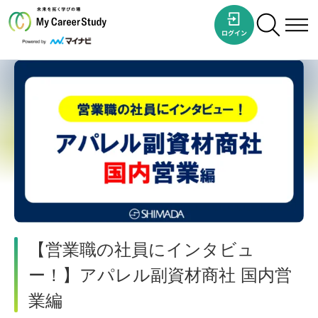
【営業職の社員にインタビュ
ー！】アパレル副資材商社 国内営
業編