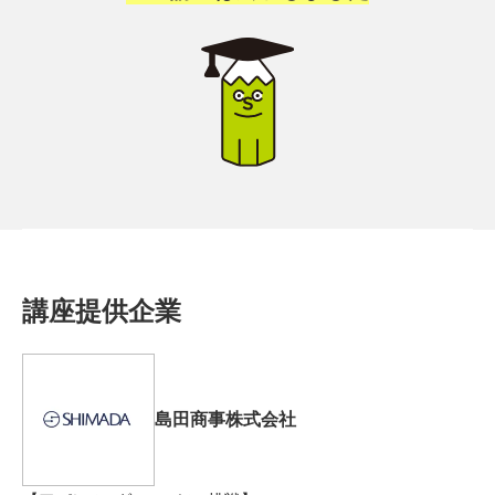
講座提供企業
島田商事株式会社