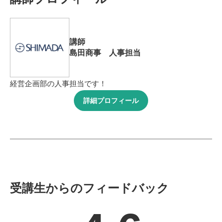
講師
島田商事 人事担当
経営企画部の人事担当です！
詳細プロフィール
受講生からのフィードバック