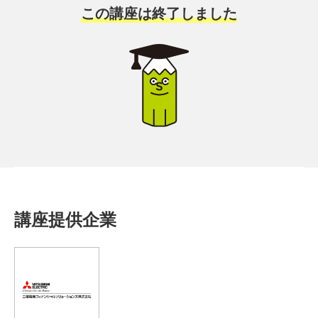
この講座は終了しました
講座提供企業