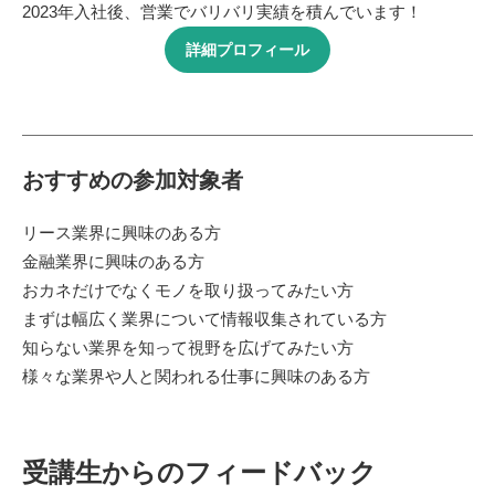
2023年入社後、営業でバリバリ実績を積んでいます！
詳細プロフィール
おすすめの参加対象者
リース業界に興味のある方
金融業界に興味のある方
おカネだけでなくモノを取り扱ってみたい方
まずは幅広く業界について情報収集されている方
知らない業界を知って視野を広げてみたい方
様々な業界や人と関われる仕事に興味のある方
受講生からのフィードバック