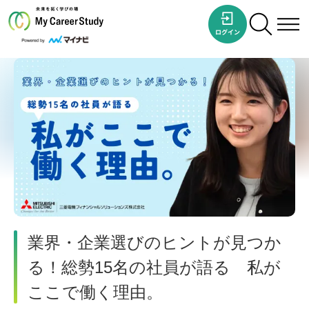
業界・企業選びのヒントが見つか
る！総勢15名の社員が語る 私が
ここで働く理由。