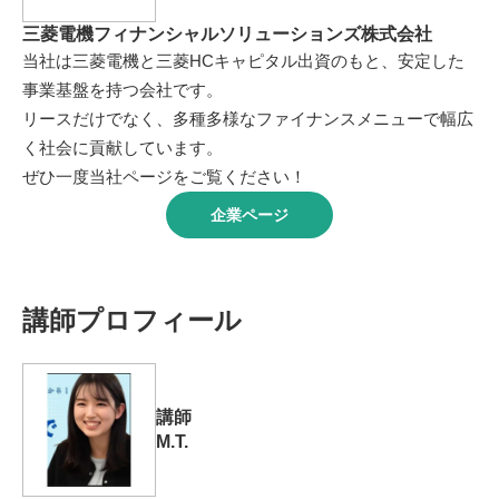
三菱電機フィナンシャルソリューションズ株式会社
当社は三菱電機と三菱HCキャピタル出資のもと、安定した
事業基盤を持つ会社です。
リースだけでなく、多種多様なファイナンスメニューで幅広
く社会に貢献しています。
ぜひ一度当社ページをご覧ください！
企業ページ
講師プロフィール
講師
M.T.