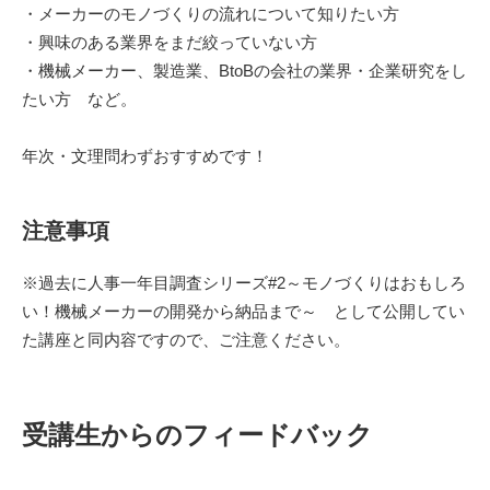
・メーカーのモノづくりの流れについて知りたい方
・興味のある業界をまだ絞っていない方
・機械メーカー、製造業、BtoBの会社の業界・企業研究をし
たい方 など。
年次・文理問わずおすすめです！
注意事項
※過去に人事一年目調査シリーズ#2～モノづくりはおもしろ
い！機械メーカーの開発から納品まで～ として公開してい
た講座と同内容ですので、ご注意ください。
受講生からのフィードバック