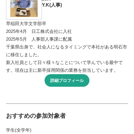
Y.K(人事)
早稲田大学文学部卒
2025年4月 日工株式会社に入社
2025年5月 人事部人事課に配属
千葉県出身で、社会人になるタイミングで本社がある明石市
に移住しました。
新入社員として日々様々なことについて学んでいる最中で
す。現在は主に新卒採用関係の業務を担当しています。
詳細プロフィール
おすすめの参加対象者
学生(全学年)