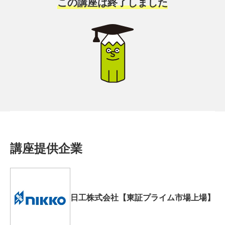
この講座は終了しました
講座提供企業
日工株式会社【東証プライム市場上場】