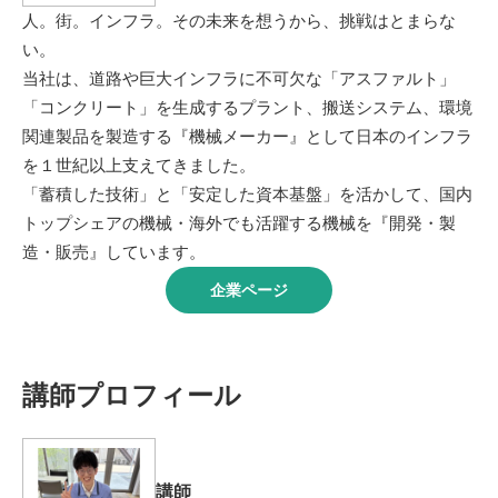
人。街。インフラ。その未来を想うから、挑戦はとまらな
い。
当社は、道路や巨大インフラに不可欠な「アスファルト」
「コンクリート」を生成するプラント、搬送システム、環境
関連製品を製造する『機械メーカー』として日本のインフラ
を１世紀以上支えてきました。
「蓄積した技術」と「安定した資本基盤」を活かして、国内
トップシェアの機械・海外でも活躍する機械を『開発・製
造・販売』しています。
企業ページ
講師プロフィール
講師